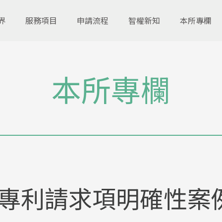
界
服務項目
申請流程
智權新知
本所專欄
本所專欄
專利請求項明確性案