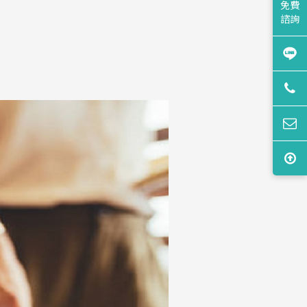
免費
諮詢