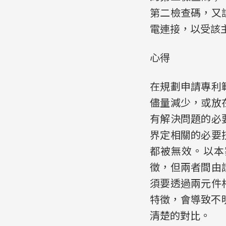
第二檢查碼，又
電連接，以受該
心得
在規劃申請專利
儘量減少，或放
有解決問題的必
界定相關的必要
都被無效。以本
徵，但兩者間由
須要透過兩元件
特徵，會導致不
清楚的對比。