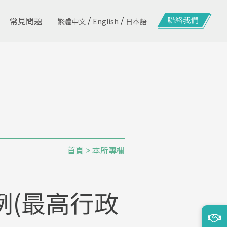
/
/
常見問題
繁體中文
English
日本語
首頁
>
本所專欄
例(最高行政