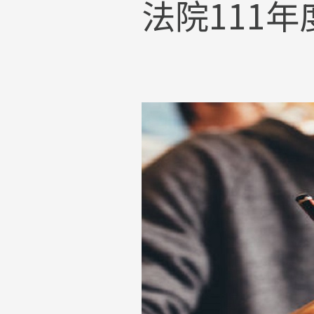
法院111年