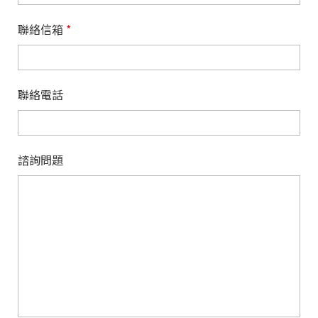
聯絡信箱
*
聯絡電話
諮詢問題