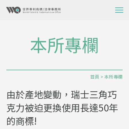
本所專欄
首頁
>
本所專欄
由於產地變動，瑞士三角巧
克力被迫更換使用長達50年
的商標!