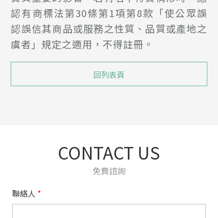
認有商標法第30條第1項第8款「使公眾誤
認誤信其商品或服務之性質、品質或產地之
虞者」規定之適用，不得註冊。
回列表頁
CONTACT US
免費諮詢
聯絡人
*