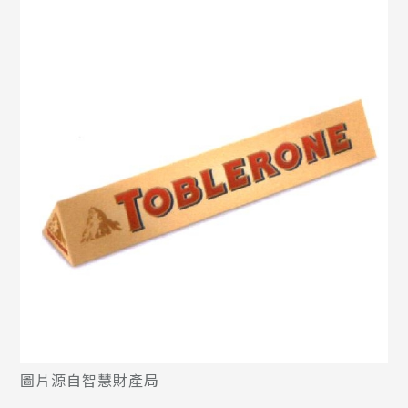
圖片源自智慧財產局