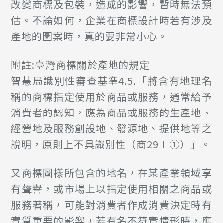
改變商標及包裝，造成的影響，暫時無法預
估。不論如何，企業在商標設計時若有涉及
產地的圖案時，真的要非常小心。
附註:臺灣商標關於產地的規定
智慧局識別性審查基準4.5.「將含有地理名
稱的商標指定使用於商品或服務，通常給予
消費者的認知，應為商品或服務的生產地、
經營地及服務創設地、發源地、提供地等之
說明，原則上不具識別性（商29Ⅰ①）」。
又商標圖樣所包含的地名，在某產業領域享
有聲譽，或市場上以指定使用相關之商品或
服務著稱，可能對消費者作成消費決定時有
實質重要的影響，若有名不符實情形時，應