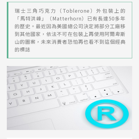
瑞士三角巧克力（Toblerone）外包裝上的
「馬特洪峰」（Matterhorn）已有長達50多年
的歷史。最近因為美國總公司決定將部分工廠移
到其他國家，依法不可在包裝上再使用阿爾卑斯
山的圖案，未來消費者恐怕再也看不到這個經典
的標誌