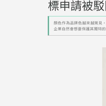
標申請被駁
顏色作為品牌色越來越常見
企業自然會想要保護其獨特的