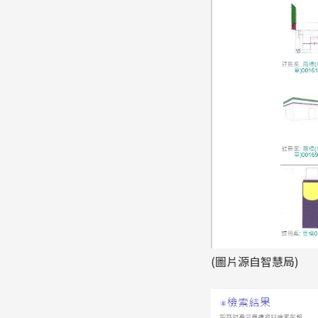
(圖片源自智慧局)