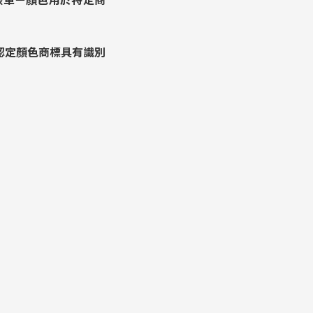
認定顏色商標具有識別