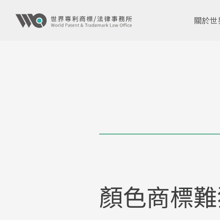
關於世
顏色商標難