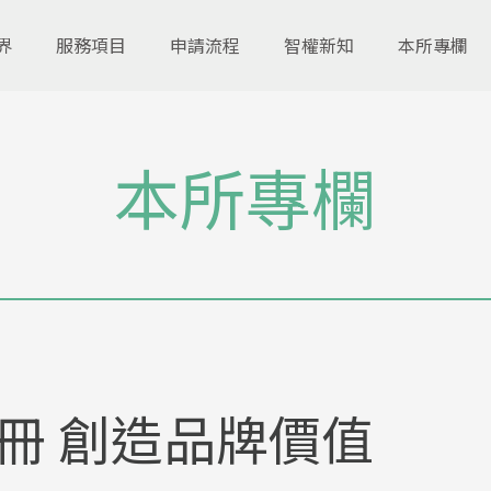
界
服務項目
申請流程
智權新知
本所專欄
本所專欄
冊 創造品牌價值