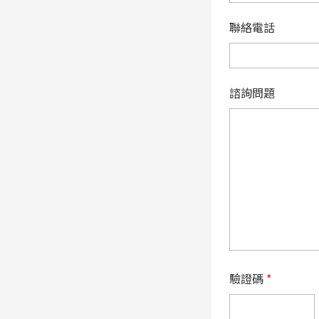
聯絡電話
諮詢問題
驗證碼
*