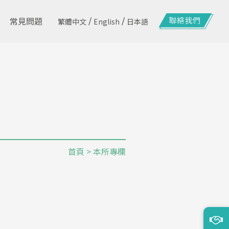
/
/
常見問題
繁體中文
English
日本語
首頁
>
本所專欄