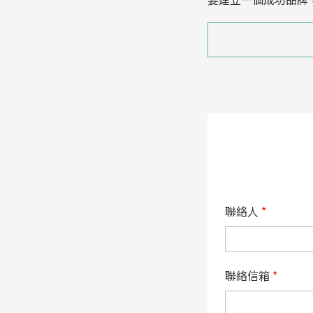
聯絡人
*
聯絡信箱
*