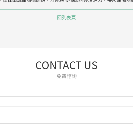
回列表頁
CONTACT US
免費諮詢