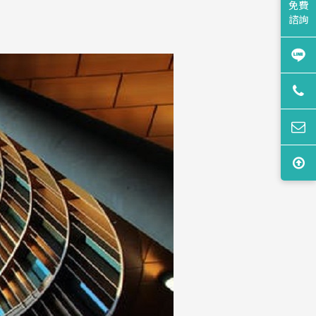
免費
諮詢