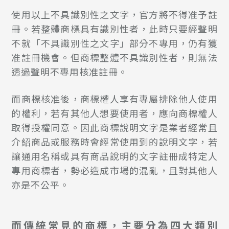
使用以上不具識別性之文字，官方將不得准予註
冊。若整體商標具有識別性者，此時只要經聲明
不就「不具識別性之文字」部分不專用，仍有獲
准註冊機會。但商標整體不具識別性者，則無法
透過聲明不專用核准註冊。
而商標核准後，商標權人享有專屬排除他人使用
的權利，若有其他人想要使用者，應向商標權人
取得授權同意。因此商標說明文字是業者經常且
介紹商品或服務時會經常使用到的說明文字，若
讓通用名稱或具有商品說明的文字註冊成特定人
專用商標者，勢必造成市場的混亂，且對其他人
亦是不公平。
而傳統常見的商標，主要分為四大類別