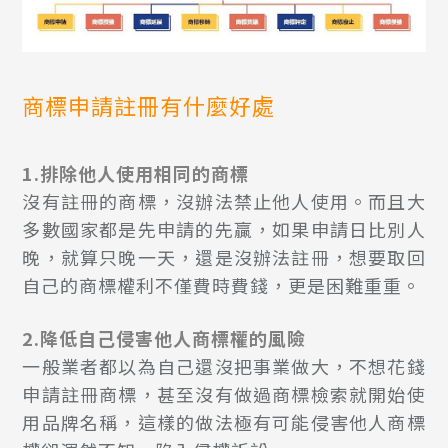
商標申請註冊有什麼好處
1.排除他人使用相同的商標
沒有註冊的商標，沒辦法禁止他人使用。而且大
多數國家都是先申請的先贏，如果申請日比別人
晚，就算只晚一天，還是沒辦法註冊，想要取回
自己的商標權利不僅費時費錢，更是困難重重。
2.降低自己侵害他人商標權的風險
一般業者都以為自己還沒把事業做大，不想花錢
申請註冊商標，甚至沒有做過商標檢索就開始使
用品牌名稱，這樣的做法極有可能侵害他人商標