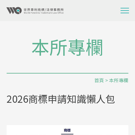
本所專欄
首頁
>
本所專欄
2026商標申請知識懶人包