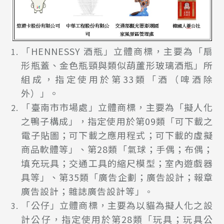
「HENNESSY 酒瓶」立體商標，主要為「扇
形瓶蓋、金色瓶頸與類似葫蘆形玻璃酒瓶」所
組成，指定使用於第33類「酒（啤酒除
外）」。
「臺南市市場處」立體商標，主要為「擬人化
之鴨子構成」，指定使用於第09類「可下載之
電子貼圖；可下載之應用程式；可下載的虛擬
商品軟體等」、第28類「氣球；手偶；布偶；
填充玩具；交通工具的縮尺模型；室內遊戲器
具等」、第35類「廣告企劃；廣告設計；報章
廣告設計；雜誌廣告設計等」
。
「公仔」立體商標，主要為以貓為擬人化之設
計公仔，指定使用於第28類「玩具；玩具公