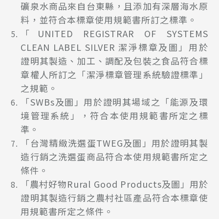
礦泉水商品來自台東縣，且添加有深層海水原
料，並符合本標章使用規範書所訂之標準。
「UNITED REGISTRAR OF SYSTEMS
CLEAN LABEL SILVER 潔淨標章及圖」用於
證明其製造、加工、調配及包裝之食品符合標
章權人所訂之「潔淨標章管理系統驗證標準」
之規範。
「SWBs及圖」用於證明其場域之「能源及環
境管理系統」，符合本使用規範書所定之標
準。
「台灣精緻洗選蛋TWEG及圖」用於證明其製
造行銷之洗選蛋商品符合本使用規範書所定之
條件。
「農村好物Rural Good Products及圖」用於
證明其製造行銷之農村社區產品符合本標章使
用規範書所定之條件。