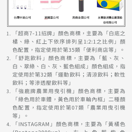
「超商7-11招牌」顏色商標，主要為「白底之
橘、綠、紅上下依序排列呈1:2:1之比例」顏
色配置，指定使用於第35類「便利商店等」。
「舒跑飲料」顏色商標，主要為「藍、灰、
白、翠綠、白、灰、藍色組成」顏色組成，指
定使用於第32類「運動飲料；清涼飲料；軟性
飲料；等滲透壓飲料等」
「強鹿牌農業用曳引機」顏色商標，主要為
「綠色用於車體，黃色用於車輪內框」二種顏
色配置，指定使用於第07類「農業用曳引機
等」。
「INSTAGRAM」顏色商標，主要為「黃橘色