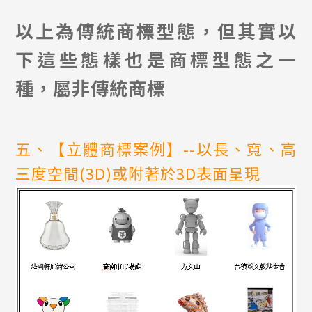
以上為傳統商標型態，但其實以
下這些態樣也是商標型態之一
種，屬非傳統商標
五、【立體商標案例】--以長、寬、高
三度空間(3D)或附著於3D表面呈現