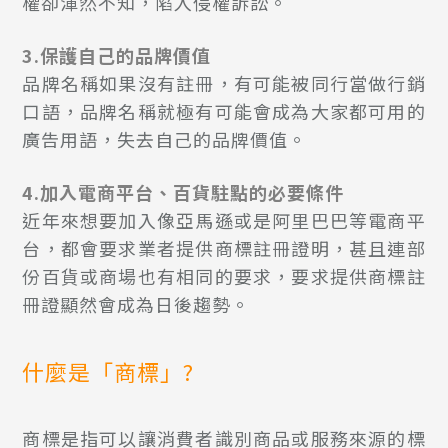
權卻渾然不知，陷入侵權訴訟。
3.保護自己的品牌價值
品牌名稱如果沒有註冊，有可能被同行當做行銷
口語，品牌名稱就極有可能會成為大家都可用的
廣告用語，失去自己的品牌價值。
4.加入電商平台、百貨駐點的必要條件
近年來想要加入像亞馬遜或是阿里巴巴等電商平
台，都會要求業者提供商標註冊證明，甚且連部
份百貨或商場也有相同的要求，要求提供商標註
冊證顯然會成為日後趨勢。
什麼是「商標」?
商標是指可以讓消費者識別商品或服務來源的標