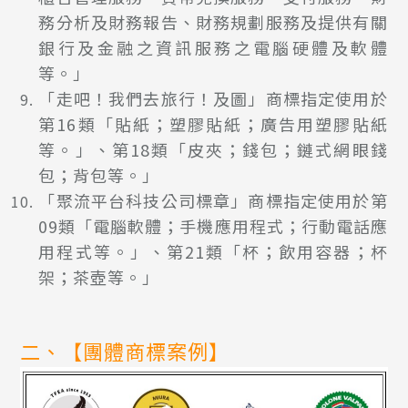
務分析及財務報告、財務規劃服務及提供有關
銀行及金融之資訊服務之電腦硬體及軟體
等。」
「走吧！我們去旅行！及圖」商標指定使用於
第16類「貼紙；塑膠貼紙；廣告用塑膠貼紙
等。」、第18類「皮夾；錢包；鏈式網眼錢
包；背包等。」
「聚流平台科技公司標章」商標指定使用於第
09類「電腦軟體；手機應用程式；行動電話應
用程式等。」、第21類「杯；飲用容器；杯
架；茶壺等。」
二、【團體商標案例】