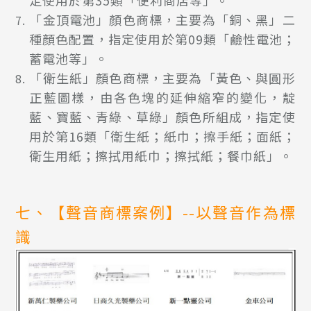
定使用於第35類「便利商店等」。
「金頂電池」顏色商標，主要為「銅、黑」二
種顏色配置，指定使用於第09類「鹼性電池；
蓄電池等」。
「衛生紙」顏色商標，主要為「黃色、與圓形
正藍圖樣，由各色塊的延伸縮窄的變化，靛
藍、寶藍、青綠、草綠」顏色所組成，指定使
用於第16類「衛生紙；紙巾；擦手紙；面紙；
衛生用紙；擦拭用紙巾；擦拭紙；餐巾紙」。
七、【聲音商標案例】--以聲音作為標
識