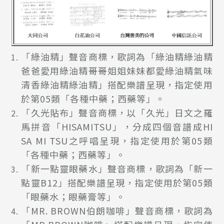
「綠油精」聲音商標，歌詞為「綠油精綠油精
爸爸愛用綠油精哥哥姐姐妹妹都愛綠油精氣味
清香綠油精綠油精」搭配樂譜呈現，指定使用
於第05類「各種中藥；西藥等」。
「久光貼布」聲音商標，以「久光」日文之羅
馬拼音「HISAMITSU」，分成四個音譜成HI
SA MI TSU之呼唱呈現，指定使用於第05類
「各種中藥；西藥等」。
「新一點靈眼藥水」聲音商標，歌詞為「新一
點靈B12」搭配樂譜呈現，指定使用於第05類
「眼藥水；眼藥膏等」。
「MR. BROWN伯朗咖啡」聲音商標，歌詞為