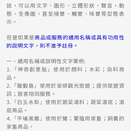
誌，可以用文字、圖形、立體形狀、聲音，動
態、全像圖，甚至嗅覺、觸覺、味覺等型態表
示。
但是如果是
商品或服務的通用名稱或具有功用性
的說明文字，則不准予註冊。
一、通用名稱或說明性文字案例:
1.「神奇創意貼」使用於顏料；水彩；染料商
品
。
2.「龍蝦島」使用於安排觀光旅遊；提供旅遊資
訊；旅客陪同服務
。
3.「白玉水梨」使用於蔬菜湯料；蔬菜湯底；湯
底商品。
4.「平埔黑豬」使用於豬；繁殖用家畜；飼養的
家畜商品。