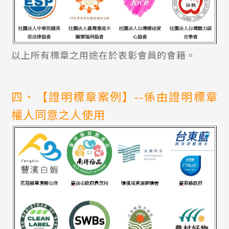
以上所有標章之用途在於表彰會員的會籍。
四、【證明標章案例】--係由證明標章
權人同意之人使用