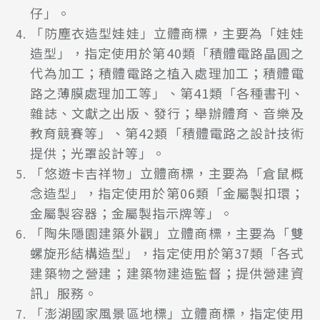
仔」。
「防塵衣造型娃娃」立體商標，主要為「娃娃
造型」，指定使用於第40類「積體電路晶圓之
代為加工；積體電路之植入處理加工；積體電
路之薄膜處理加工等」、第41類「各種書刊、
雜誌、文獻之出版、發行；舉辦體育、音樂及
教育競賽等」、第42類「積體電路之設計技術
提供；光罩設計等」。
「悠遊卡吉祥物」立體商標，主要為「倉鼠概
念造型」，指定使用於第06類「金屬製扣環；
金屬製容器；金屬製指示牌等」。
「陶朱隱園建築外觀」立體商標，主要為「雙
螺旋形結構造型」，指定使用於第37類「各式
建築物之營建；建築物建造監督；提供營建資
訊」服務。
「澎湖國家風景區地標」立體商標，指定使用