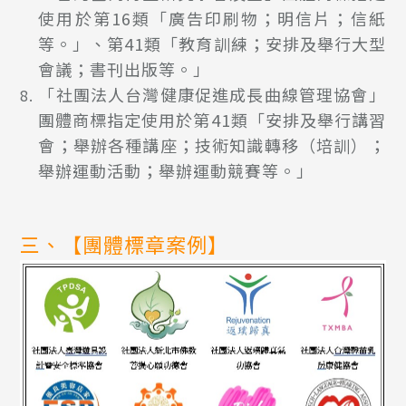
使用於第16類「廣告印刷物；明信片；信紙
等。」、第41類「教育訓練；安排及舉行大型
會議；書刊出版等。」
「社團法人台灣健康促進成長曲線管理協會」
團體商標指定使用於第41類「安排及舉行講習
會；舉辦各種講座；技術知識轉移（培訓）；
舉辦運動活動；舉辦運動競賽等。」
三、【團體標章案例】