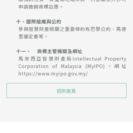
申請撤銷商標註冊。
十、國際組織與公約
參與智慧財產相關之重要條約有巴黎公約、馬德
里議定書等。
十一、 商標主管機關及網址
馬來西亞智慧財產局Intellectual Property
Corporation of Malaysia (MyIPO)。網址
https://www.myipo.gov.my/
回列表頁