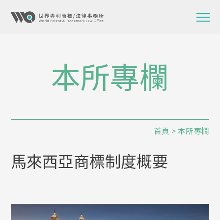
本所專欄
首頁
>
本所專欄
馬來西亞商標制度概要