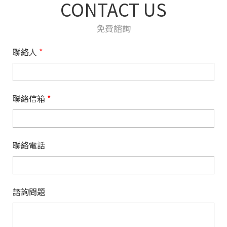
CONTACT US
免費諮詢
聯絡人
*
聯絡信箱
*
聯絡電話
諮詢問題