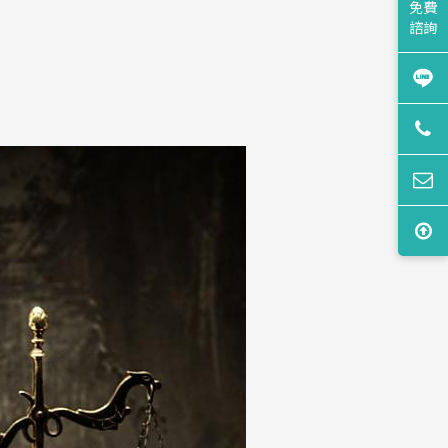
免費
諮詢