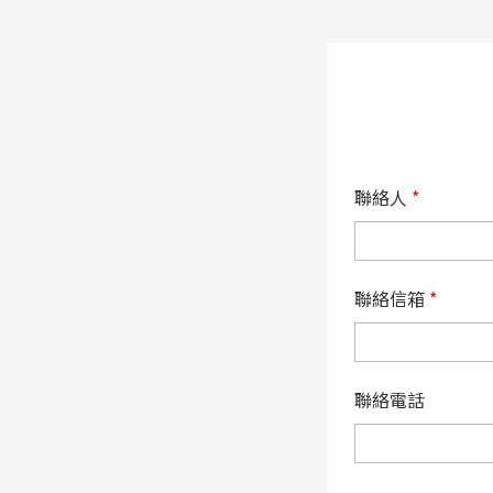
聯絡人
*
聯絡信箱
*
聯絡電話