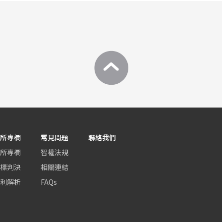
所專欄
常見問題
聯絡我們
所專欄
智權法規
標判決
相關連結
利解析
FAQs