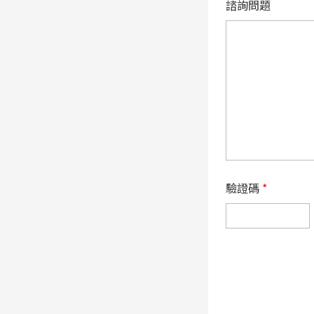
諮詢問題
驗證碼
*