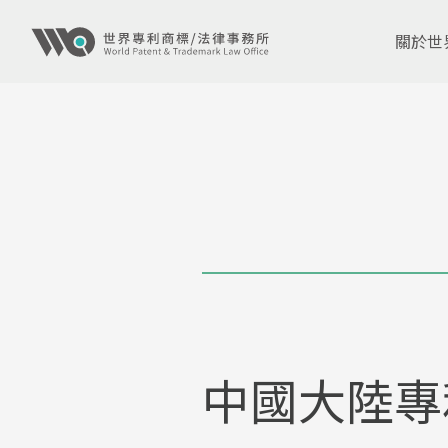
關於世
中國大陸專