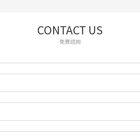
CONTACT US
免費諮詢