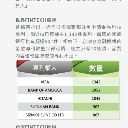
於人」。
世界FINTECH強權
曾銘宗指出，近年很多國家都注重申請金融科技
專利，像Visa已經擁有1,342件專利，韓國的新韓
銀行也有超過907件，相較下，台灣各金融機構的
金融專利數量少得可憐，總共只有20幾項，品質
內容也較國際型的專利不足。
台灣FINTECH困境