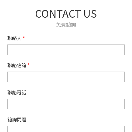
CONTACT US
免費諮詢
聯絡人
*
聯絡信箱
*
聯絡電話
諮詢問題