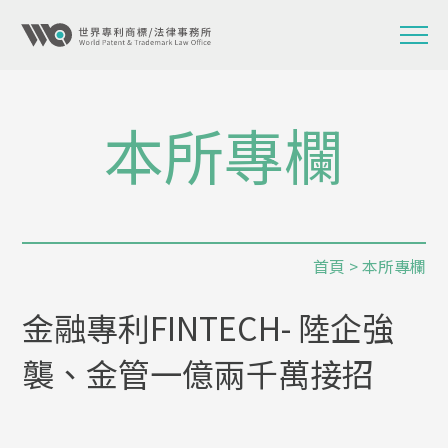
本所專欄
首頁
>
本所專欄
金融專利FINTECH- 陸企強
襲、金管一億兩千萬接招