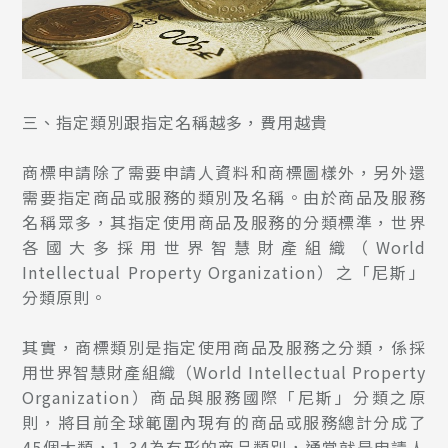
三、指定類別跟指定名稱越多，費用越貴
商標申請除了需要申請人資料和商標圖樣外，另外還
需要指定商品或服務的類別及名稱。由於商品及服務
名稱眾多，其指定使用商品及服務的分類標準，世界
各國大多採用世界智慧財產組織（World
Intellectual Property Organization）之「尼斯」
分類原則。
其實，商標類別是指定使用商品及服務之分類，係採
用世界智慧財產組織（World Intellectual Property
Organization）商品與服務國際「尼斯」分類之原
則，將目前全球範圍內現有的商品或服務總計分成了
45個大類，1-34為有形的商品類別，通常就是申請人