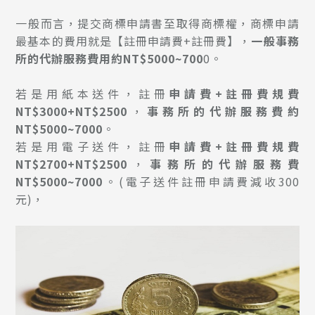
一般而言，提交商標申請書至取得商標權，商標申請
最基本的費用就是【註冊申請費+註冊費】，
一般事務
所的代辦服務費用約NT$5000~700
0。
若是用紙本送件，註冊
申請費+註冊費規費
NT$3000+NT$2500
，
事務所的代辦服務費約
NT$5000~7000
。
若是用電子送件，註冊
申請費+註冊費規費
NT$2700+NT$2500
，
事務所的代辦服務費
NT$5000~7000
。(電子送件註冊申請費減收300
元)，