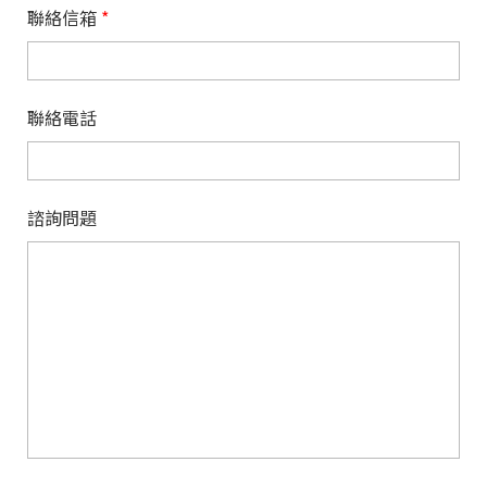
聯絡信箱
*
聯絡電話
諮詢問題