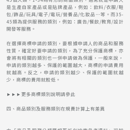
是生產自家產品或是貼牌產品，例如：飲料/衣服/鞋
包/飾品/玩具/電子/電玩/營養品/化妝品…等。而35-
45類為提供服務的類別，例如：廣告/餐飲/教育/設計
開發等服務。
在選擇商標申請的類別，要根據申請人的商品和服務
性質，確定好要申請的類別，為了充分保護商標，亦
會將有相關的類別也一併申請做為保護，一般來說，
申請的類別越多、保護的範圍越大，商標的申請費用
就越高。反之，申請的類別越少、保護的範圍就越
少，商標的費用就較低。
►►►
更多商標類別說明請參此
四、商品類別及服務類別在規費計算上有差異