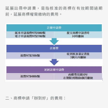
延展註冊申請費，是指核准的商標在有效期間過期
前，延展商標權需繳納的費用。
二、商標申請「辦到好」的費用：