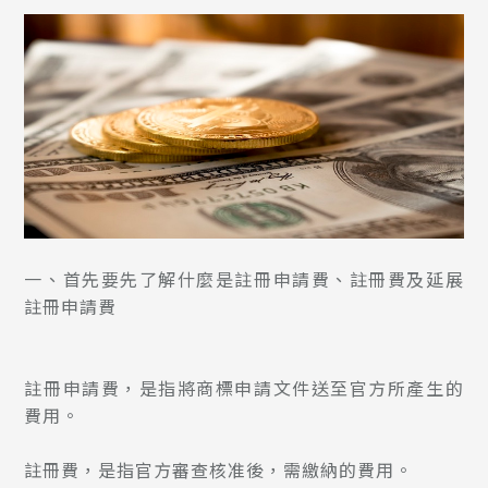
一、首先要先了解什麼是註冊申請費、註冊費及延展
註冊申請費
註冊申請費，是指將商標申請文件送至官方所產生的
費用。
註冊費，是指官方審查核准後，需繳納的費用。