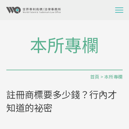
本所專欄
首頁
>
本所專欄
註冊商標要多少錢？行內才
知道的祕密