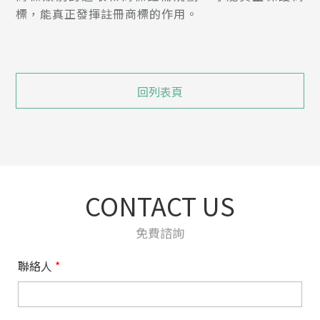
標，能真正發揮註冊商標的作用。
回列表頁
CONTACT US
免費諮詢
聯絡人
*