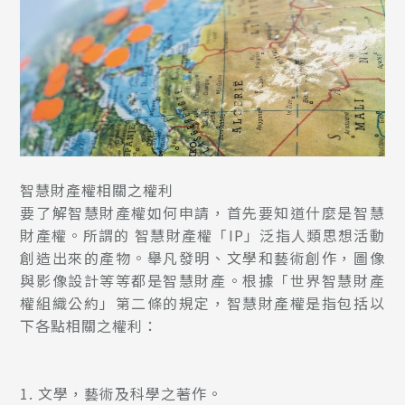
智慧財產權相關之權利
要了解智慧財產權如何申請，首先要知道什麼是智慧
財產權。所謂的
智慧財產權「IP」
泛指人類思想活動
創造出來的產物。舉凡發明、文學和藝術創作，圖像
與影像設計等等都是智慧財產。根據「世界智慧財產
權組織公約」第二條的規定，智慧財產權是指包括以
下各點相關之權利：
文學，藝術及科學之著作。