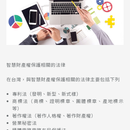
智慧財產權保護相關的法律
在台灣，與智慧財產權保護相關的法律主要包括下列
專利法（發明、新型、新式樣）
商標法（商標、證明標章、團體標章、產地標示
等）
著作權法（著作人格權、著作財產權）
營業秘密法