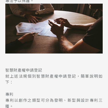
專法予以保護。
智慧財產權申請登記
就上述法規個別智慧財產權申請登記，簡單說明如
下：
專利
專利以創作之類型可分為發明、新型與設計專利三
種。