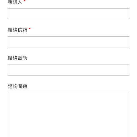
聯絡人
*
聯絡信箱
*
聯絡電話
諮詢問題