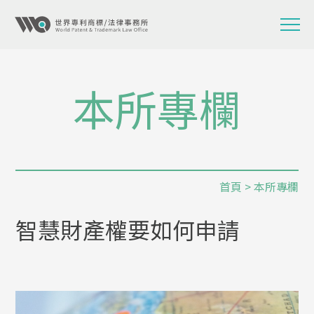
本所專欄
首頁
>
本所專欄
智慧財產權要如何申請