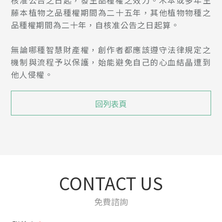
藤本植物之品種權期間為二十五年，其他植物物種之
品種權期間為二十年，自核准公告之日起算。
無論哪種智慧財產權，創作者都應該遵守法律規定之
機制與流程予以保護，始能避免自己的心血結晶遭到
他人侵權。
回列表頁
CONTACT US
免費諮詢