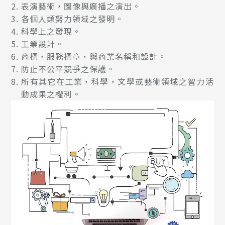
表演藝術，圖像與廣播之演出。
各個人類努力領域之發明。
科學上之發現。
工業設計。
商標，服務標章，與商業名稱和設計。
防止不公平競爭之保護。
所有其它在工業，科學，文學或藝術領域之智力活
動成果之權利。