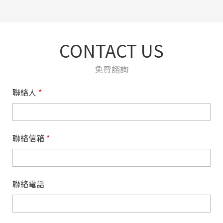
CONTACT US
免費諮詢
聯絡人
*
聯絡信箱
*
聯絡電話