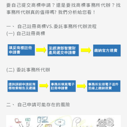
要自己提交商標申請？還是要找商標事務所代辦？找
事務所代辦真的值得嗎? 我們分析給您看！
一、
自己註冊商標VS.委託事務所代辦流程
(一)
自己註冊商標
(二)
委託事務所代辦
二、
自己申請可能存在的風險