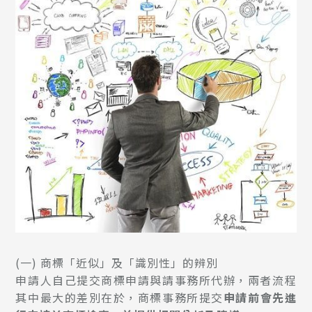
(一)
商標「近似」及「識別性」的辨別
申請人自己提交商標申請與請事務所代辦，兩者流程
其中最大的差別在於，商標事務所提交
申請前會先進