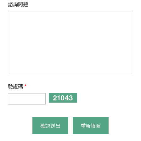
諮詢問題
驗證碼
*
確認送出
重新填寫