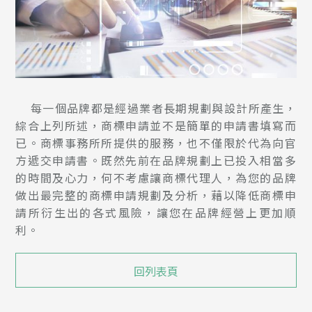
每一個品牌都是經過業者長期規劃與設計所產生，
綜合上列所述，商標申請並不是簡單的申請書填寫而
已。商標事務所所提供的服務，也不僅限於代為向官
方遞交申請書。既然先前在品牌規劃上已投入相當多
的時間及心力，何不考慮讓商標代理人，為您的品牌
做出最完整的商標申請規劃及分析，藉以降低商標申
請所衍生出的各式風險，讓您在品牌經營上更加順
利。
回列表頁