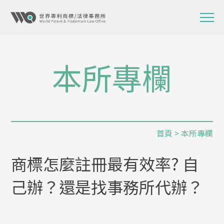
本所專欄
首頁
>
本所專欄
商標怎麼註冊最有效率? 自
己辦？還是找事務所代辦？