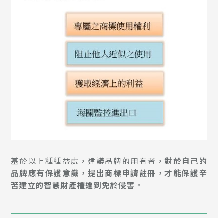
基於以上種種益處，建議品牌的用有者，
對於自己的
品牌應有保護意識，提出商標申請註冊，才能保護辛
苦建立的智慧財產權遭到免於侵害。