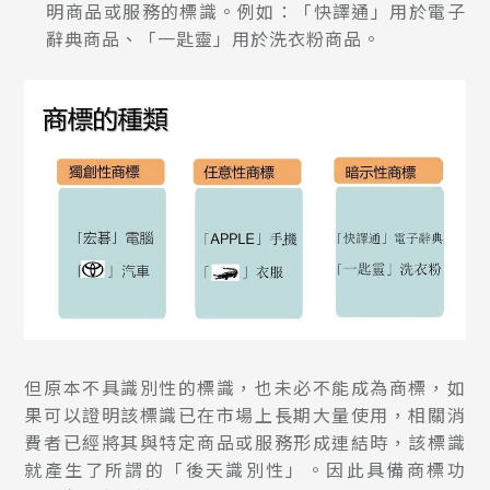
明商品或服務的標識。例如：「快譯通」用於電子
辭典商品、「一匙靈」用於洗衣粉商品。
但原本不具識別性的標識，也未必不能成為商標，如
果可以證明該標識已在市場上長期大量使用，相關消
費者已經將其與特定商品或服務形成連結時，該標識
就產生了所謂的「後天識別性」。因此具備商標功