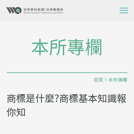
本所專欄
首頁
>
本所專欄
商標是什麼?商標基本知識報
你知