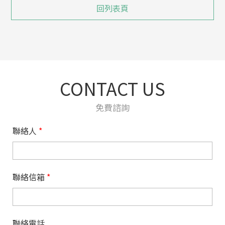
回列表頁
CONTACT US
免費諮詢
聯絡人
*
聯絡信箱
*
聯絡電話