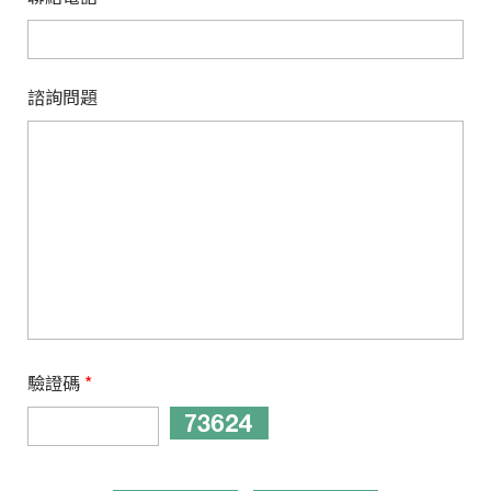
諮詢問題
驗證碼
*