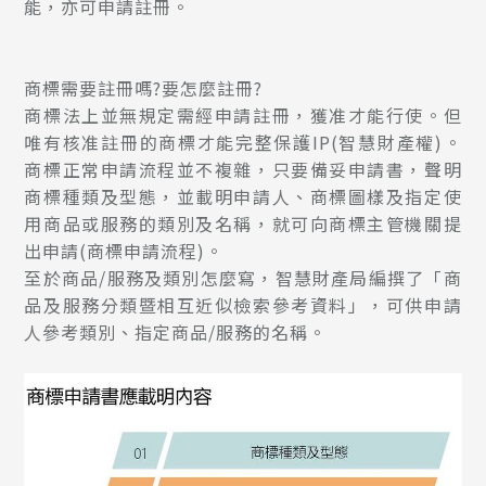
能，亦可申請註冊。
商標需要註冊嗎?要怎麼註冊?
商標法上並無規定需經申請註冊，獲准才能行使。但
唯有核准註冊的商標才能完整保護IP(智慧財產權)。
商標正常申請流程並不複雜，只要備妥申請書，聲明
商標種類及型態，並載明申請人、商標圖樣及指定使
用商品或服務的類別及名稱，就可向商標主管機關提
出申請(
商標申請流程
)。
至於商品/服務及類別怎麼寫，智慧財產局編撰了「商
品及服務分類暨相互近似檢索參考資料」，可供申請
人參考類別、指定商品/服務的名稱。