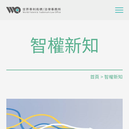
智權新知
首頁
> 智權新知