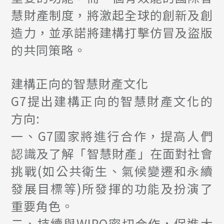
慧財產制度，將激起全球的創新及創
造力，並承諾將建構打擊仿冒及盜版
的共同策略。
建構正向的智慧財產文化
G7提出建構正向的智慧財產文化的
方向:
一、G7國家將進行合作，提高人們
認識及了解「智慧財產」在面對社會
挑戰(如公共衛生、氣候變遷和永續
發展目標等)所發揮的功能及扮演了
重要角色。
二、持續與WIPO密切合作，促進大