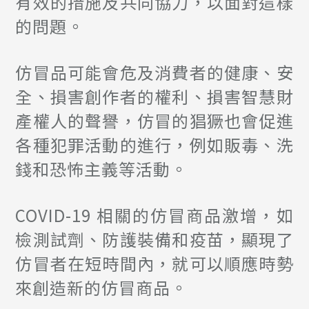
有效的措施及共同協力，以面對這樣
的問題。
仿冒品可能會危及消費者的健康、安
全、損害創作者的權利、損害智慧財
產權人的聲譽，仿冒的猖獗也會促進
各種犯罪活動的進行，例如販毒、洗
錢和恐怖主義等活動。
COVID-19 相關的仿冒商品激增，如
檢測試劑、防護裝備和疫苗，顯現了
仿冒者在短時間內，就可以順應時勢
來創造新的仿冒商品。