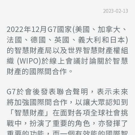
2023-02-13
2022年12月G7國家(美國、加拿大、
法國、德國、英國、義大利和日本)
的智慧財產局以及世界智慧財產權組
織 (WIPO)於線上會議討論關於智慧
財產的國際間合作。
G7於會後發表聯合聲明，表示未來
將加強國際間合作，以讓大眾認知到
「智慧財產」在面對各項全球社會挑
戰中，扮演了重要的角色，亦發揮了
重要的功能，而一個有效能的國際智