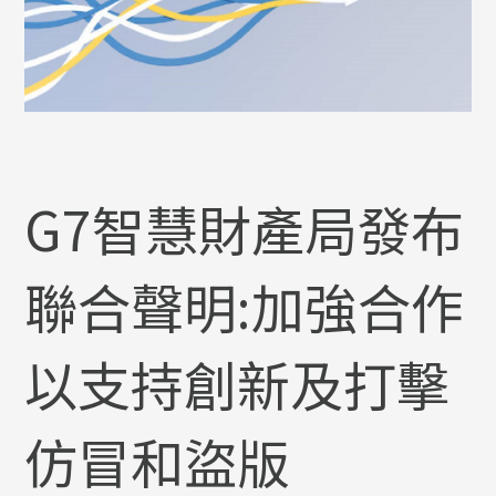
G7智慧財產局發布
聯合聲明:加強合作
以支持創新及打擊
仿冒和盜版