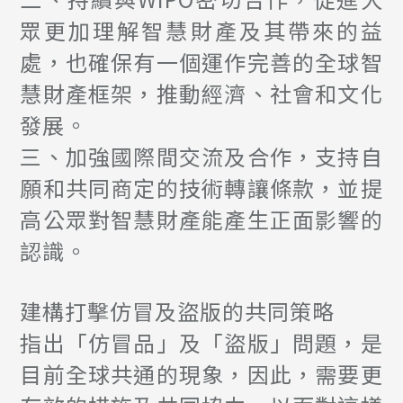
眾更加理解智慧財產及其帶來的益
處，也確保有一個運作完善的全球智
慧財產框架，推動經濟、社會和文化
發展。
三、加強國際間交流及合作，支持自
願和共同商定的技術轉讓條款，並提
高公眾對智慧財產能產生正面影響的
認識。
建構打擊仿冒及盜版的共同策略
指出「仿冒品」及「盜版」問題，是
目前全球共通的現象，因此，需要更