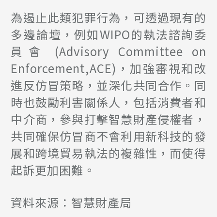
為遏止此類犯罪行為，可透過現有的
多邊論壇，例如WIPO的執法諮詢委
員會 (Advisory Committee on
Enforcement,ACE)，加強審視和改
進反仿冒策略，並深化共同合作。同
時也鼓勵利害關係人，包括消費者和
中介商，參與打擊智慧財產侵權者，
共同確保仿冒商不會利用新科技的發
展和跨境貿易執法的複雜性，而使得
起訴更加困難。
資料來源：智慧財產局