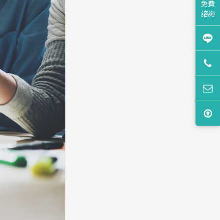
免費
諮詢