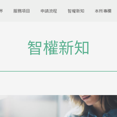
界
服務項目
申請流程
智權新知
本所專欄
智權新知