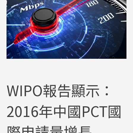
WIPO報告顯示：
2016年中國PCT國
際申請量增長