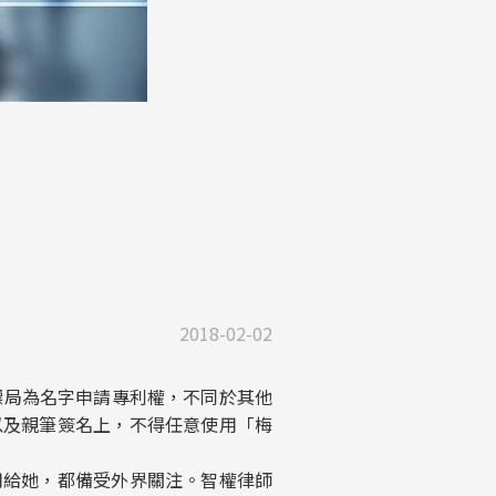
2018-02-02
專利商標局為名字申請專利權，不同於其他
以及親筆簽名上，不得任意使用「梅
用給她，都備受外界關注。智權律師