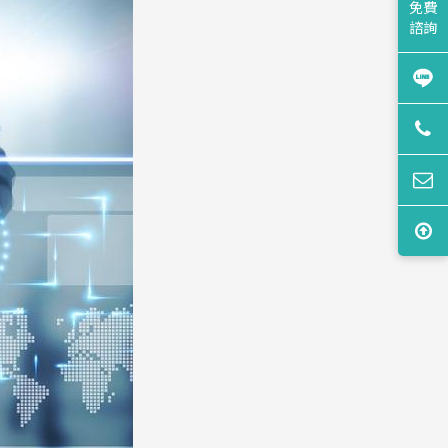
免費
諮詢