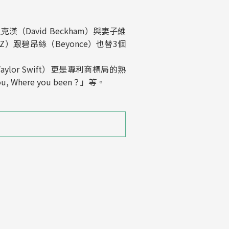
（David Beckham）與妻子維
Z）跟碧昂絲（Beyonce）也替3個
ylor Swift）更是專利商標局的熟
 Where you been？」等。