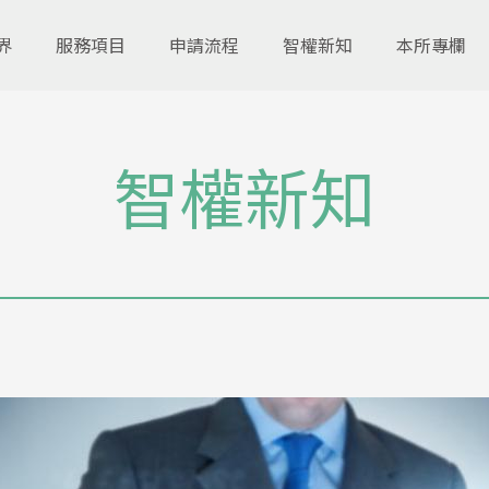
界
服務項目
申請流程
智權新知
本所專欄
智權新知