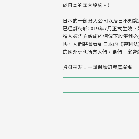
於日本的國內設施。）
日本的一部分大公司以及日本知識
已經靜待於2019年7月正式生
進入被告方設施的情況下收集到必
快，人們將會看到日本的《專利法
的國外專利所有人們，他們一定會
資料來源：中國保護知識產權網