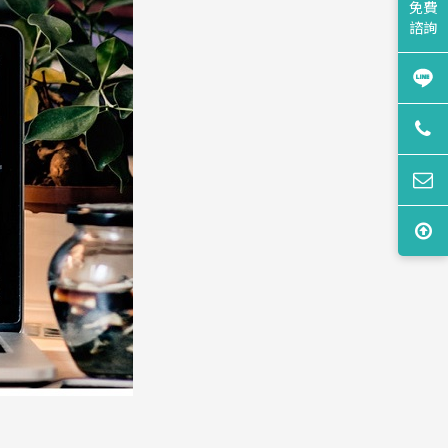
免費
諮詢