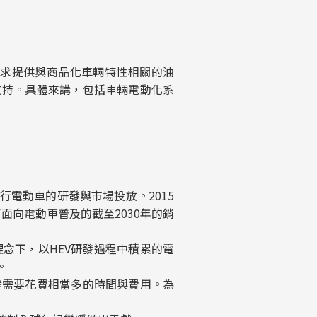
需求提供與商品化車輛特性相關的油
支持。具體來講，包括車輛電動化系
電動車的研發與市場投放。2015
面向電動車普及的截至2030年的銷
下，以HEV研發過程中積累的電
。
需要花費相當多的時間與費用。為