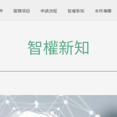
界
服務項目
申請流程
智權新知
本所專欄
智權新知