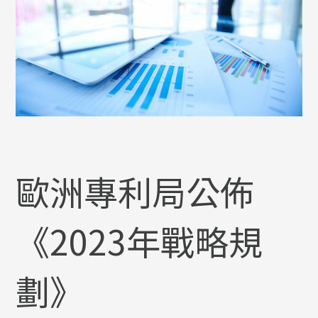
歐洲專利局公佈
《2023年戰略規
劃》