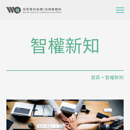
智權新知
首頁
> 智權新知