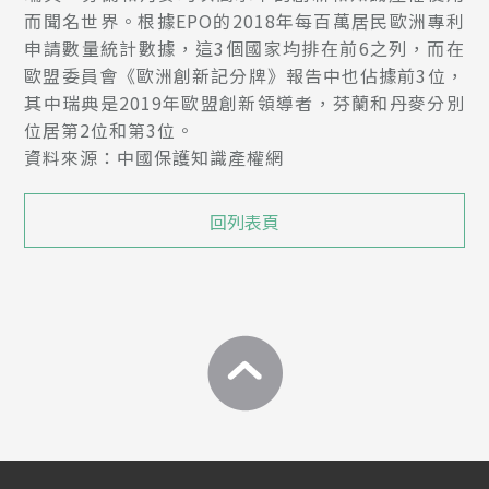
而聞名世界。根據EPO的2018年每百萬居民歐洲專利
申請數量統計數據，這3個國家均排在前6之列，而在
歐盟委員會《歐洲創新記分牌》報告中也佔據前3位，
其中瑞典是2019年歐盟創新領導者，芬蘭和丹麥分別
位居第2位和第3位。
資料來源：中國保護知識產權網
回列表頁