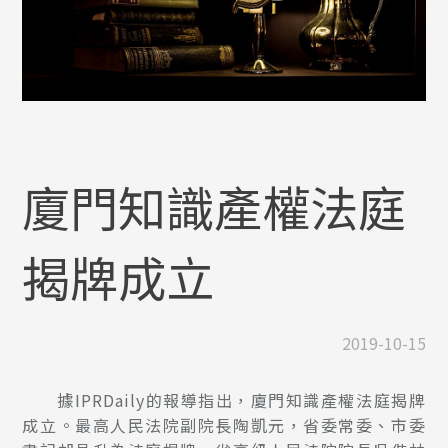
廈門知識產權法庭
揭牌成立
2019-10-15
據IPRDaily的報導指出，廈門知識產權法庭揭牌
成立。最高人民法院副院長陶凱元，省委常委、市委