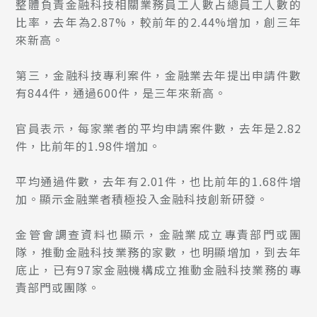
整體負責金融科技相關業務員工人數占總員工人數的
比率，去年為2.87%，較前年的2.44%增加，創三年
來新高。
第三，金融科技專利案件，金融業去年提出申請件數
有844件，通過600件，是三年來新高。
官員表示，每家業者的平均申請案件數，去年是2.82
件，比前年的1.98件增加。
平均通過件數，去年有2.01件，也比前年的1.68件增
加。顯示金融業者積極投入金融科技創新研發。
金管會調查資料也顯示，金融業成立專責部門或團
隊，推動金融科技業務的家數，也明顯增加，到去年
底止，已有97家金融機構成立推動金融科技業務的專
責部門或團隊。