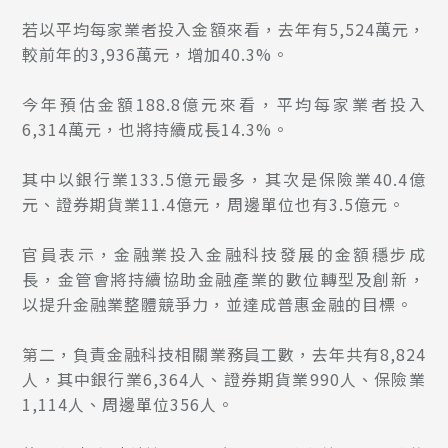
若以平均每家業者投入金額來看，去年有5,524萬元，
較前年的3,936萬元，增加40.3%。
今年預估金額188.8億元來看，平均每家業者投入
6,314萬元，也將持續成長14.3%。
其中以銀行業133.5億元最多，其次是保險業40.4億
元、證券期貨業11.4億元，周邊單位也有3.5億元。
官員表示，金融業投入金融科技發展的金額穩步成
長，金管會將持續協助金融產業的數位轉型及創新，
以提升金融業整體競爭力，並達成普惠金融的目標。
第二，負責金融科技相關業務員工數，去年共有8,824
人，其中銀行業6,364人、證券期貨業990人、保險業
1,114人、周邊單位356人。