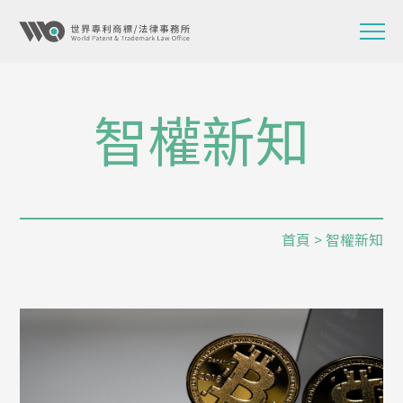
智權新知
首頁
> 智權新知