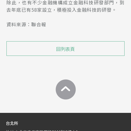
除此，也有不少金融機構成立金融科技研發部門，到
去年底已有58家設立，積極投入金融科技的研發。
資料來源：聯合報
回列表頁
台北所