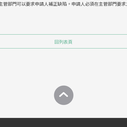
主管部門可以要求申請人補正缺陷。申請人必須在主管部門要求
回列表頁