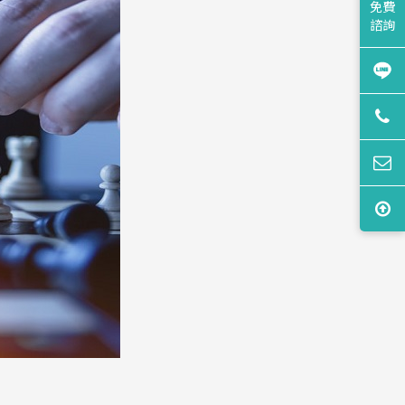
免費
諮詢