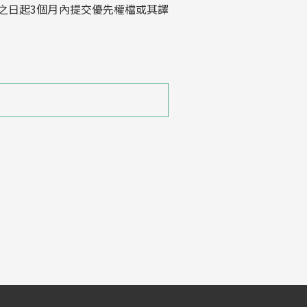
之日起3個月內提交優先權檔或其譯