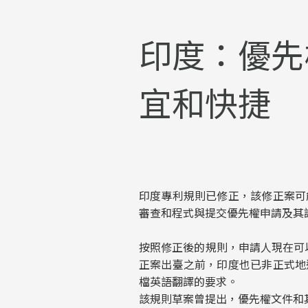
印度：優先
宜和快捷
印度專利規則已修正，該修正案可
審查和程式與提交優先權申請及其
按照修正後的規則，申請人現在可
正案出臺之前，印度也已非正式地
檔英語翻譯的要求。
該規則草案曾提出，優先權文件和