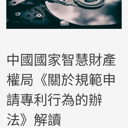
中國國家智慧財產
權局《關於規範申
請專利行為的辦
法》解讀