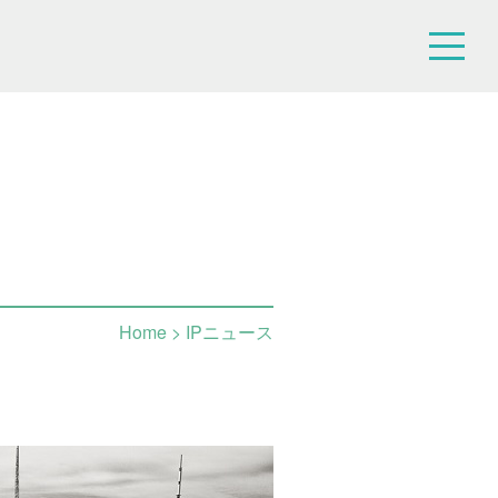
Home
> IPニュース