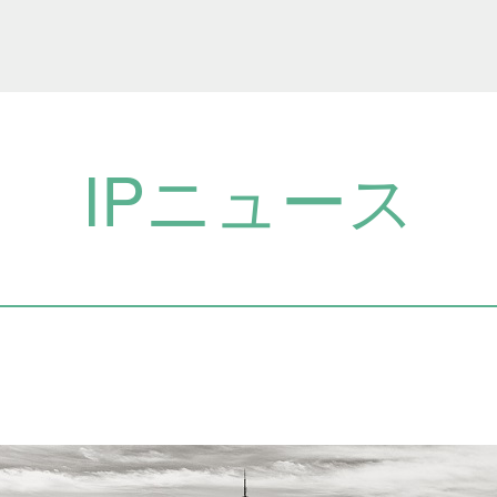
IPニュース