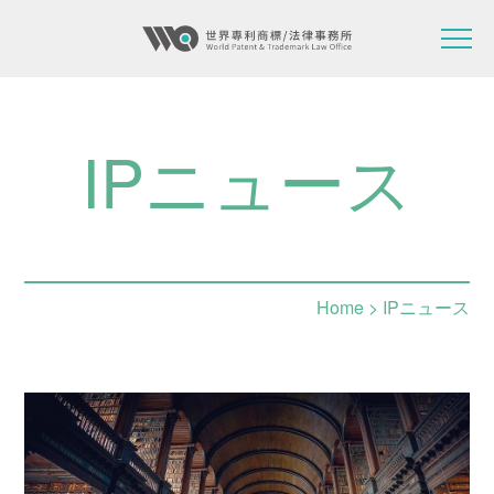
IPニュース
Home
> IPニュース