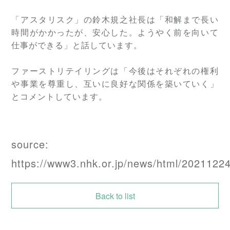
「アスタリスク」の鈴木規之社長は「和解まで長い
時間がかかったが、安心した。ようやく前を向いて
仕事ができる」と話しています。
ファーストリテイリングは「今後はそれぞれの権利
や事業を尊重し、互いに良好な関係を築いていく」
とコメントしています。
source:
https://www3.nhk.or.jp/news/html/202112
Back to list