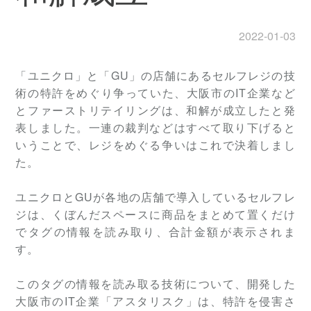
2022-01-03
「ユニクロ」と「GU」の店舗にあるセルフレジの技
術の特許をめぐり争っていた、大阪市のIT企業など
とファーストリテイリングは、和解が成立したと発
表しました。一連の裁判などはすべて取り下げると
いうことで、レジをめぐる争いはこれで決着しまし
た。
ユニクロとGUが各地の店舗で導入しているセルフレ
ジは、くぼんだスペースに商品をまとめて置くだけ
でタグの情報を読み取り、合計金額が表示されま
す。
このタグの情報を読み取る技術について、開発した
大阪市のIT企業「アスタリスク」は、特許を侵害さ