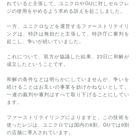
れていると主張して、ユニクロやGUに対しセルフレ
ジの使用をやめるよう求める訴えを起こしました。
一方、ユニクロなどを運営するファーストリテイリ
ングは、特許は無効だと主張して、特許庁に審判を
起こし、争いが続いていました。
これについて、双方が協議した結果、23日に和解が
成立したということです。
和解の条件などは明らかにしていませんが、争いを
続けることはお互いの事業を妨げかねないとして、
一連の裁判や審判はすべて取り下げることにしてい
ます。
ファーストリテイリングによりますと、この技術を
使ったレジは、ユニクロでは国内の8割、GUでは9割
の店舗に導入されています。