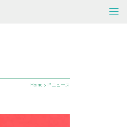
Home
> IPニュース