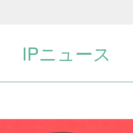
IPニュース