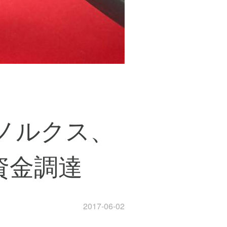
ノルクス、
資金調達
2017-06-02