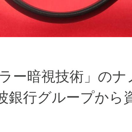
ラー暗視技術」のナ
筑波銀行グループから