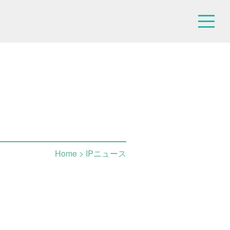
Home
> IPニュース