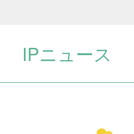
IPニュース