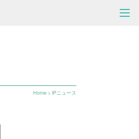
Home
> IPニュース