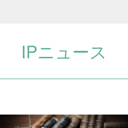
IPニュース