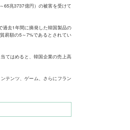
～65兆3737億円）の被害を受けて
で過去1年間に摘発した韓国製品の
貿易額の5～7%であるとされてい
）に当てはめると、韓国企業の売上高
コンテンツ、ゲーム、さらにフラン