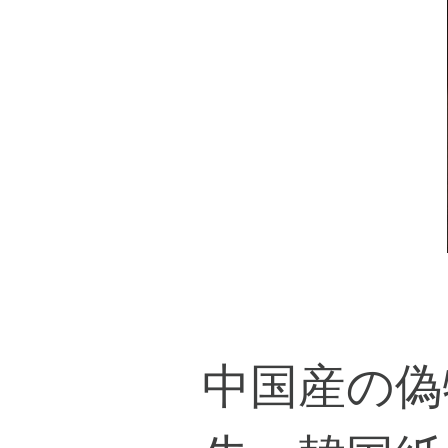
中国産の偽