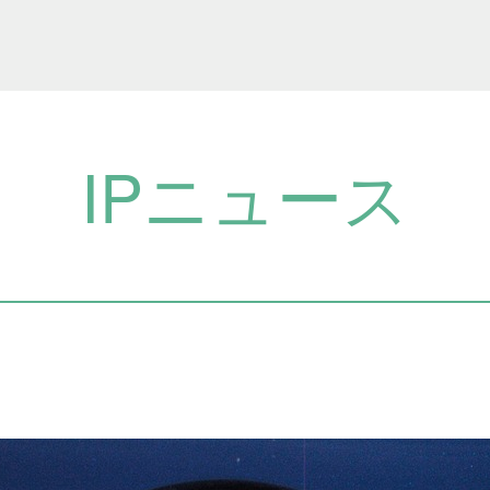
IPニュース