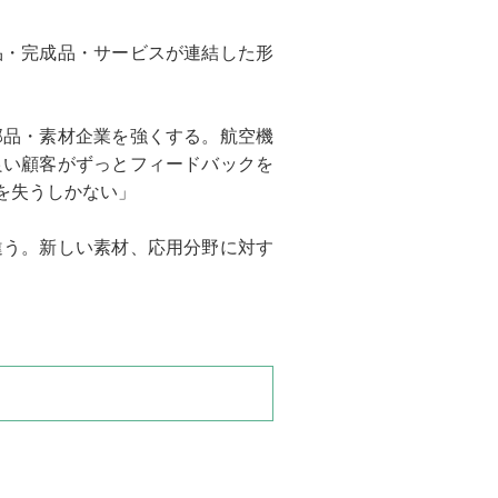
品・完成品・サービスが連結した形
部品・素材企業を強くする。航空機
良い顧客がずっとフィードバックを
を失うしかない」
違う。新しい素材、応用分野に対す