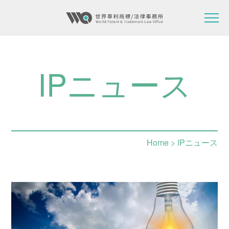
IPニュース
Home
> IPニュース