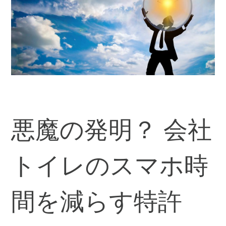
悪魔の発明？ 会社
トイレのスマホ時
間を減らす特許