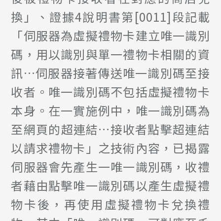
換」、證據4說明書第[0011]段記載
「伺服器為虛擬禮物卡建立唯一識別
碼，用以識別與單一禮物卡相關的資
訊…伺服器接著傳送唯一識別碼至接
收者。唯一識別碼不包括虛擬禮物卡
本身。在一實施例中，唯一識別碼為
至網頁的超連結…接收者點擊超連結
以請求禮物卡」之技術內容，已揭露
伺服器會先產生一唯一識別碼，收禮
者藉由點擊唯一識別碼以產生虛擬禮
物卡後，再使用虛擬禮物卡兌換禮