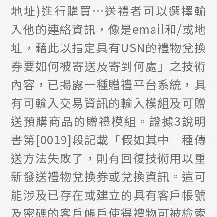
地址)進行購買…送禮者可以選擇輸
入他的連絡資訊，像是email和/或地
址，藉此以指定具有USN的禮物兌換
券要如何被寄送及寄到何處」之技術
內容，已揭露一種贈禮平台系統，具
有可輸入交易資訊的輸入模組及可贈
送預購商品的贈禮模組。證據3說明
書第[0019]段記載「假如其中一種傳
送方法失敗了，則有回復技術用以重
新發送禮物兌換券或兌換資訊。這可
能涉及已存在或建立的具有客戶帳號
及密碼的客戶帳戶使得禮物可被檢索