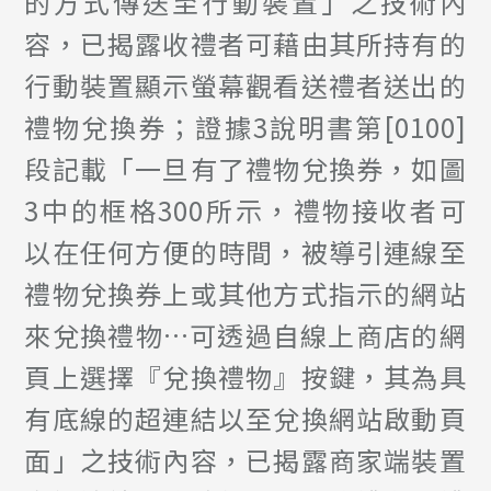
的方式傳送至行動裝置」之技術內
容，已揭露收禮者可藉由其所持有的
行動裝置顯示螢幕觀看送禮者送出的
禮物兌換券；證據3說明書第[0100]
段記載「一旦有了禮物兌換券，如圖
3中的框格300所示，禮物接收者可
以在任何方便的時間，被導引連線至
禮物兌換券上或其他方式指示的網站
來兌換禮物…可透過自線上商店的網
頁上選擇『兌換禮物』按鍵，其為具
有底線的超連結以至兌換網站啟動頁
面」之技術內容，已揭露商家端裝置