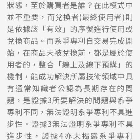
狀態，至於購買者是誰？在此模式中
並不重要，而兌換者(最終使用者)則
是依據該「有效」的序號進行使用或
兌換商品。而系爭專利自交易完成開
始，在商品未被兌換前，都是屬於使
用者的，整合「線上及線下預購」的
機制，能成功解決所屬技術領域中具
有通常知識者公認為長期存在的問
題，是證據3所要解決的問題與系爭
專利不同，無法證明系爭專利不具進
步性。證據3無法證明系爭專利不具
進步性，證據4亦未揭露系爭專利