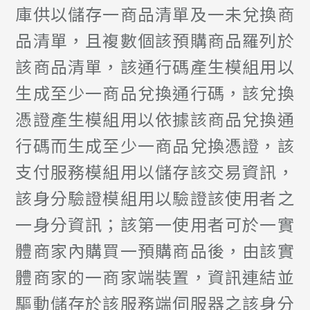
庫供以儲存一商品清單及一未兌換商
品清單，且複數個該預購商品羅列於
該商品清單，該通行碼產生模組用以
生成至少一商品兌換通行碼，該兌換
憑證產生模組用以依據該商品兌換通
行碼而生成至少一商品兌換憑證，該
支付服務模組用以儲存該交易資訊，
該身分驗證模組用以驗證該使用者之
一身分資訊；該第一使用者可於一實
體商家內購買一預購商品後，由該實
體商家的一商家端裝置，資訊連結並
驅動儲存於該服務端伺服器之該身分