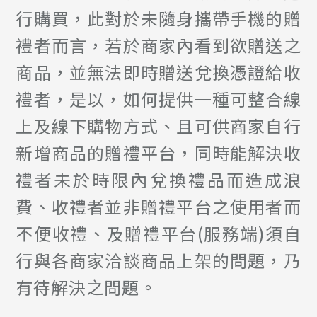
行購買，此對於未隨身攜帶手機的贈
禮者而言，若於商家內看到欲贈送之
商品，並無法即時贈送兌換憑證給收
禮者，是以，如何提供一種可整合線
上及線下購物方式、且可供商家自行
新增商品的贈禮平台，同時能解決收
禮者未於時限內兌換禮品而造成浪
費、收禮者並非贈禮平台之使用者而
不便收禮、及贈禮平台(服務端)須自
行與各商家洽談商品上架的問題，乃
有待解決之問題。