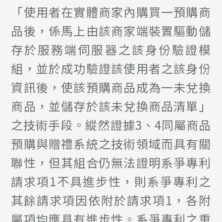
「使用者在實體商家內購買一預購商
品後，係馬上由該商家端裝置驅動儲
存於服務端伺服器之該身份驗證模
組，並於成功驗證該使用者之該身份
資訊後，使該預購商品成為一未兌換
商品，並儲存於該未兌換商品清單」
之技術手段。縱然證據3、4同屬商品
預購與贈禮系統之技術領域而具有關
聯性，但其組合仍無法證明系爭專利
請求項1不具進步性，則系爭專利之
其餘請求項因依附於請求項1，各附
屬項均應具有進步性。系爭專利之重