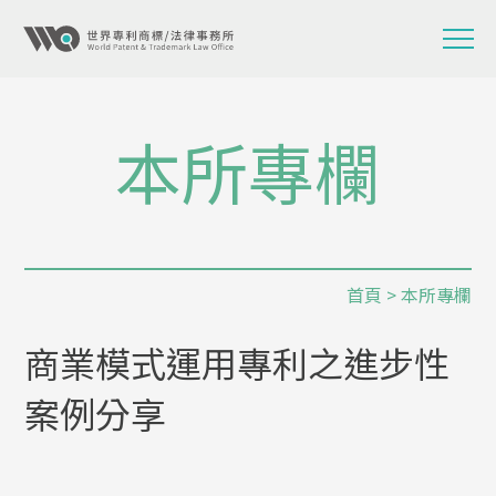
本所專欄
首頁
>
本所專欄
商業模式運用專利之進步性
案例分享