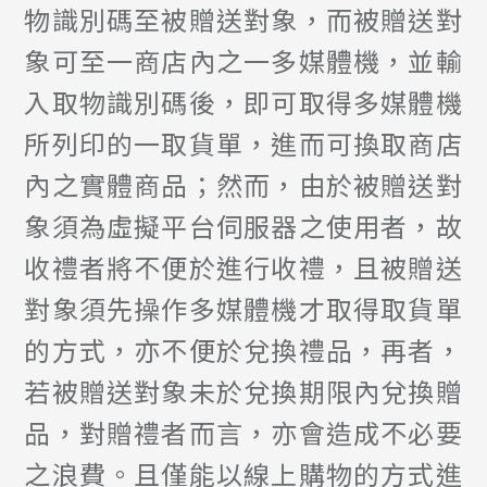
物識別碼至被贈送對象，而被贈送對
象可至一商店內之一多媒體機，並輸
入取物識別碼後，即可取得多媒體機
所列印的一取貨單，進而可換取商店
內之實體商品；然而，由於被贈送對
象須為虛擬平台伺服器之使用者，故
收禮者將不便於進行收禮，且被贈送
對象須先操作多媒體機才取得取貨單
的方式，亦不便於兌換禮品，再者，
若被贈送對象未於兌換期限內兌換贈
品，對贈禮者而言，亦會造成不必要
之浪費。且僅能以線上購物的方式進