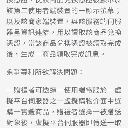
該第二使用者端裝置的一顯示螢幕；
以及該商家端裝置，與該服務端伺服
器呈資訊連結，用以讀取該商品兌換
憑證，當該商品兌換憑證被讀取完成
後，生成一商品領取完成訊息。
系爭專利所欲解決問題：
一贈禮者可透過一使用端電腦於一虛
擬平台伺服器之一虛擬購物介面中選
購一實體商品，贈禮者選擇一被贈送
對象後，虛擬平台伺服器即傳送一取