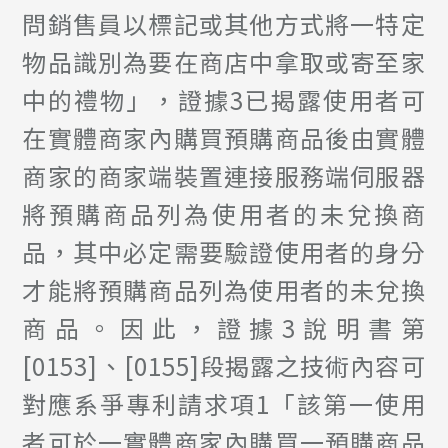
問銷售員以標記或其他方式將一特定
物品識別為要在商店中拿取或寄至家
中的禮物」，證據3已揭露使用者可
在實體商家內購買預購商品後由實體
商家的商家端裝置連接服務端伺服器
將預購商品列為使用者的未兌換商
品，其中必定需要驗證使用者的身分
才能將預購商品列為使用者的未兌換
商品。因此，證據3說明書第
[0153]、[0155]段揭露之技術內容可
對應系爭專利請求項1「該第一使用
者可於一實體商家內購買一預購商品