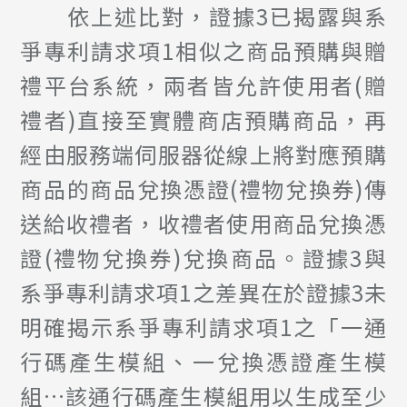
依上述比對，證據3已揭露與系
爭專利請求項1相似之商品預購與贈
禮平台系統，兩者皆允許使用者(贈
禮者)直接至實體商店預購商品，再
經由服務端伺服器從線上將對應預購
商品的商品兌換憑證(禮物兌換券)傳
送給收禮者，收禮者使用商品兌換憑
證(禮物兌換券)兌換商品。證據3與
系爭專利請求項1之差異在於證據3未
明確揭示系爭專利請求項1之「一通
行碼產生模組、一兌換憑證產生模
組…該通行碼產生模組用以生成至少