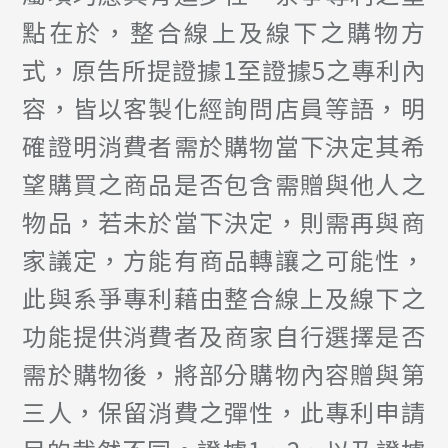
點在於，整合線上及線下之購物方
式，原告所提證據1至證據5之專利內
容，皆以客製化經詢問店員等語，明
確證明消費者需於購物當下決定其希
望購買之商品是否包含需贈與他人之
物品，若未於當下決定，則需再與商
家議定，方能有商品轉讓之可能性，
此與系爭專利藉由整合線上及線下之
功能提供消費者及商家自行選擇是否
需於購物後，將部分購物內容贈與第
三人，保留消費之彈性，此專利申請