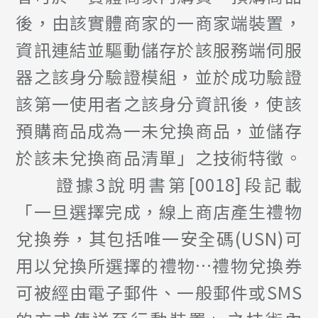
後，由該實體商家的一商家端裝置，
資訊連結並驅動儲存於該服務端伺服
器之該身分驗證模組，並於成功驗證
該第一使用者之該身分資訊後，使該
預購商品成為一未兌換商品，並儲存
於該未兌換商品清單」之技術特徵。
證據3說明書第[0018]段記載
「一旦選擇完成，線上商店產生禮物
兌換券，其包括唯一安全碼(USN)可
用以兌換所選擇的禮物…禮物兌換券
可被經由電子郵件、一般郵件或SMS