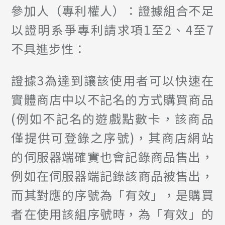
參加人（專利權人）：證據組合不足
以證明系爭專利請求項1至2、4至7
不具進步性：
證據3為達到讓該使用者可以快速在
實體商店中以不記名的方式購買商品
(例如不記名的遊戲點數卡，該商品
僅提供可登錄之序號)，其商店網站
的伺服器端確實也會記錄商品售出，
例如在伺服器端記錄該商品被售出，
而其對應的序號為「有效」，是購買
者在使用該組序號時，為「有效」的