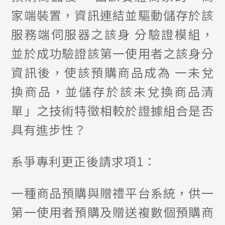
家端裝置，資訊連結並驅動儲存於該
服務端伺服器之該身 分驗證模組，
並於成功驗證該第一使用者之該身分
資訊後，使該預購商品成為 一未兌
換商品，並儲存於該未兌換商品清
單」之技術特徵相較於證據組合是否
具有進步性？
系爭專利更正後請求項1：
一種商品預購與贈禮平台系統，供一
第一使用者預購及贈送複數個預購商