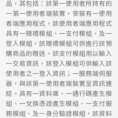
品，其包括：該第一使用者所持有的
一第一使用者端裝置，安裝有一使用
者端應用程式，該使用者端應用程式
具有一贈禮模組、一支付模組、及一
登入模組，該贈禮模組可供進行該預
購商品的贈送，該支付模組用以輸入
一交易資訊，該登入模組可供輸入該
使用者之一登入資訊；一服務端伺服
器，與該第一使用者端裝置呈資訊連
結，具有一資料庫、一通行碼產生模
組、一兌換憑證產生模組、一支付服
務模組、及一身分驗證模組，該資料