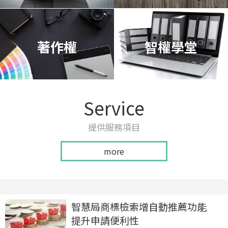
著作權
智權學堂
Service
提供服務項目
more
智慧局商標檢索增自動推薦功能
提升申請便利性