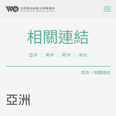
相關連結
亞洲
│
美洲
│
歐洲
│
其他
首頁
> 相關連結
亞洲