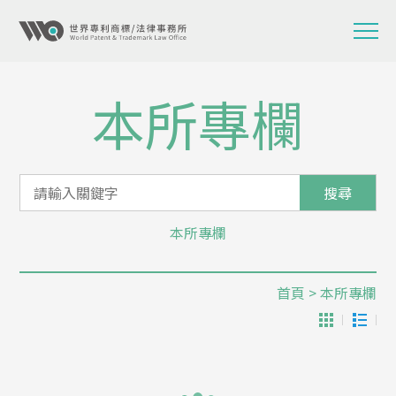
本所專欄
搜尋
本所專欄
首頁
> 本所專欄