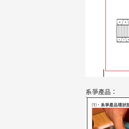
系爭產品：