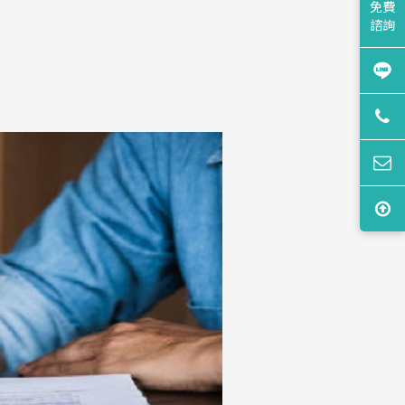
免費
諮詢