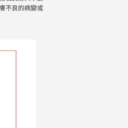
膚不良的病變或