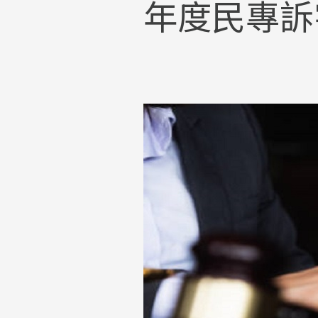
年度民專訴