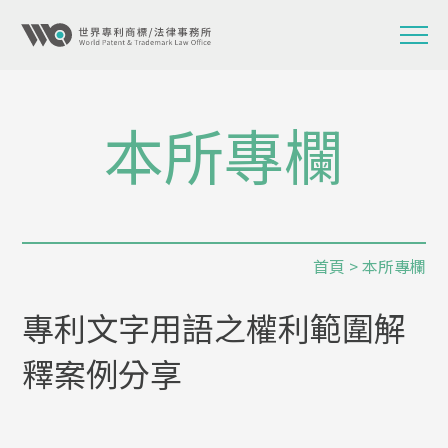
本所專欄
首頁
>
本所專欄
專利文字用語之權利範圍解
釋案例分享