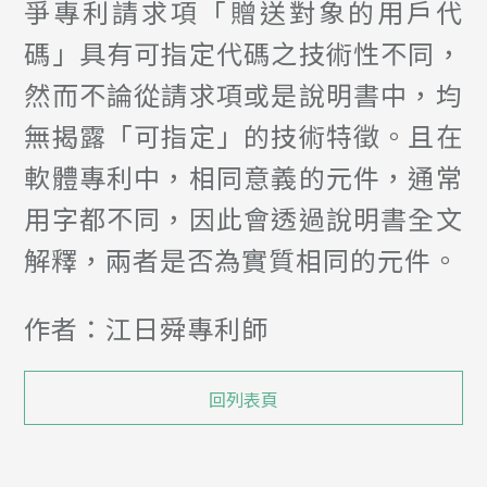
爭專利請求項「贈送對象的用戶代
碼」具有可指定代碼之技術性不同，
然而不論從請求項或是說明書中，均
無揭露「可指定」的技術特徵。且在
軟體專利中，相同意義的元件，通常
用字都不同，因此會透過說明書全文
解釋，兩者是否為實質相同的元件。
作者：江日舜專利師
回列表頁