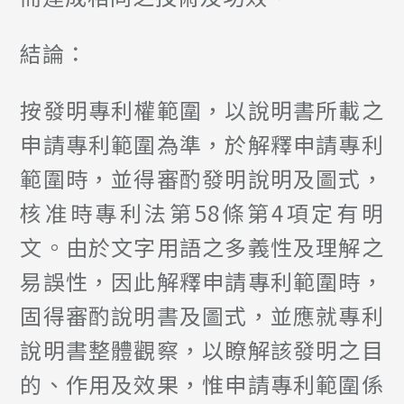
結論：
按發明專利權範圍，以說明書所載之
申請專利範圍為準，於解釋申請專利
範圍時，並得審酌發明說明及圖式，
核准時專利法第58條第4項定有明
文。由於文字用語之多義性及理解之
易誤性，因此解釋申請專利範圍時，
固得審酌說明書及圖式，並應就專利
說明書整體觀察，以瞭解該發明之目
的、作用及效果，惟申請專利範圍係