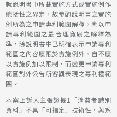
就說明書中所載實施方式或實施例作
總括性之界定，故參酌說明書之實施
例所為之申請專利範圍解釋，應以申
請專利範圍之最合理寬廣之解釋為
準，除說明書中已明確表示申請專利
範圍之內容應限於實施例外，自不應
以實施例加以限制，而變更申請專利
範圍對外公告所客觀表現之專利權範
圍。
本案上訴人主張證據1「消費者識別
資料」不具「可指定」技術性，與系