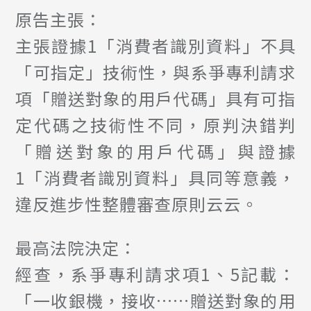
原告主張：
主張證據1「消費者識別資料」不具
「可指定」技術性，與系爭專利請求
項「贈送對象的用戶代碼」具有可指
定代碼之技術性不同，原判決錯判
「贈送對象的用戶代碼」與證據
1「消費者識別資料」具同等意義，
違反進步性整體審查原則云云。
最高法院決定：
經查，系爭專利請求項1、5記載：
「一收銀機，接收……贈送對象的用