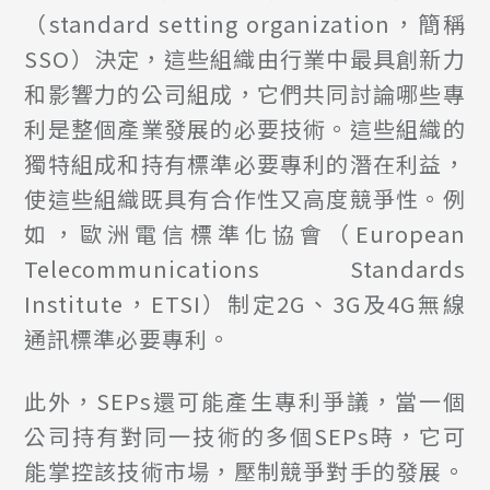
（standard setting organization，簡稱
SSO）決定，這些組織由行業中最具創新力
和影響力的公司組成，它們共同討論哪些專
利是整個產業發展的必要技術。這些組織的
獨特組成和持有標準必要專利的潛在利益，
使這些組織既具有合作性又高度競爭性。例
如，歐洲電信標準化協會（European
Telecommunications Standards
Institute，ETSI）制定2G、3G及4G無線
通訊標準必要專利。
此外，SEPs還可能產生專利爭議，當一個
公司持有對同一技術的多個SEPs時，它可
能掌控該技術市場，壓制競爭對手的發展。