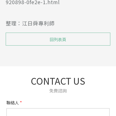
920898-0fe2e-1.html
整理：江日舜專利師
回列表頁
CONTACT US
免費諮詢
聯絡人
*