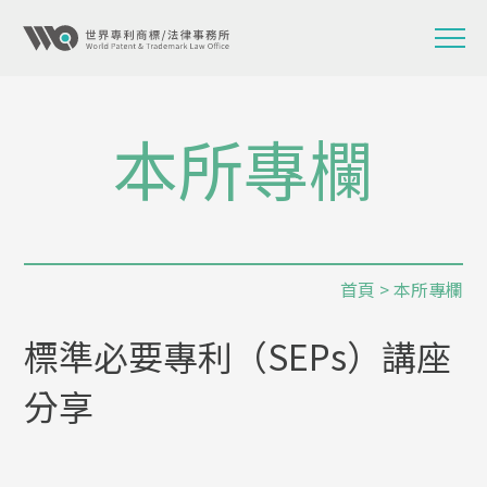
本所專欄
首頁
>
本所專欄
標準必要專利（SEPs）講座
分享