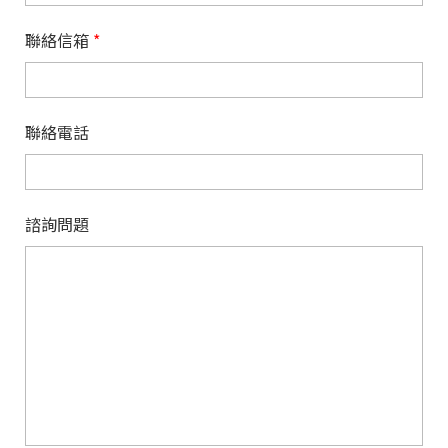
聯絡信箱
*
聯絡電話
諮詢問題