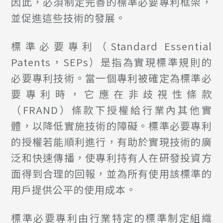
因此，必須制定完善的標準必要專利框架，
並促進這些技術的發展。
標準必要專利（Standard Essential
Patents，SEPs）是指為實現標準規則的
必要專利技術。當一個專利被確定為標準必
要專利時，它應在非歧視性條款
（FRAND）條款下授權給行業內其他實
體，以降低實施技術的障礙。標準必要專利
的授權若能順利進行，有助於實現技術的廣
泛和快速傳播，使專利持有人在研發投資方
面得到合理的回報，並為所有使用該標準的
用戶提供公平的使用成本。
標準必要專利由行業特定的標準制定組織