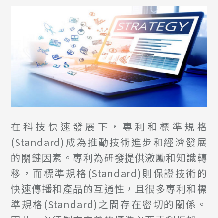
在科技快速發展下，專利和標準規格
(Standard)成為推動技術進步和經濟發展
的關鍵因素。專利為研發提供激勵和知識轉
移，而標準規格(Standard)則保證技術的
快速傳播和產品的互通性，且很多專利和標
準規格(Standard)之間存在密切的關係。