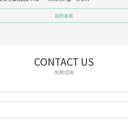
回列表頁
CONTACT US
免費諮詢