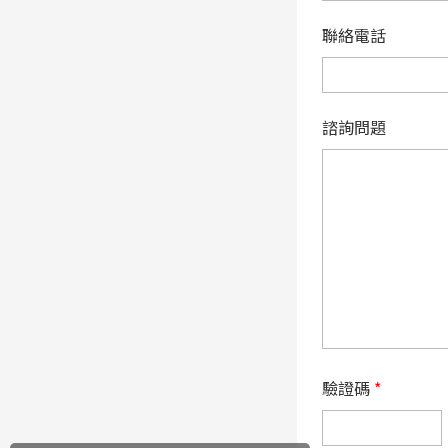
聯絡電話
諮詢問題
驗證碼
*