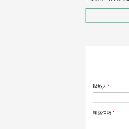
聯絡人
*
聯絡信箱
*