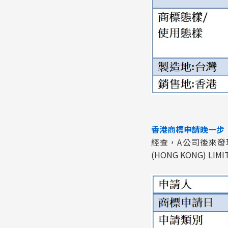
香港商標申請晚一步
經查，A公司後來發
(HONG KONG) 