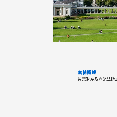
案情概述
智慧財產及商業法院1