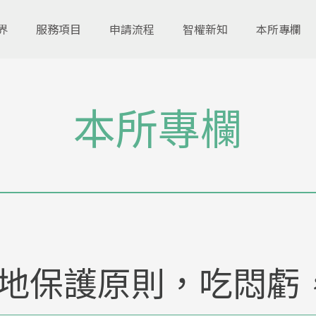
界
服務項目
申請流程
智權新知
本所專欄
本所專欄
地保護原則，吃悶虧