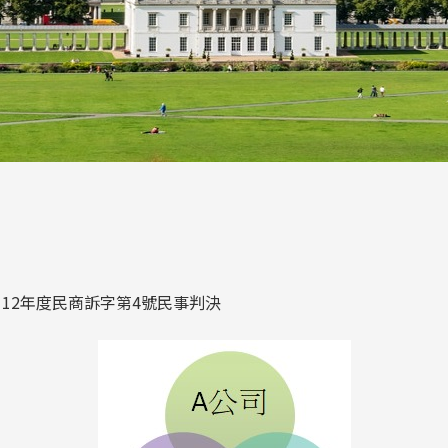
12年度民商訴字第4號民事判決