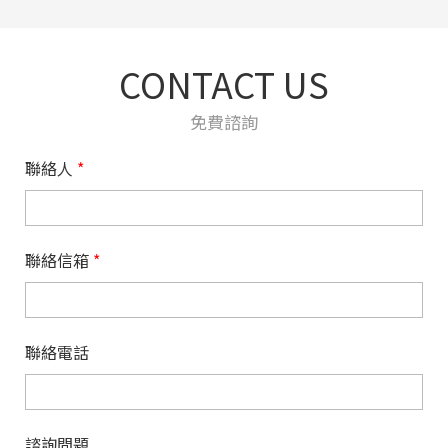
CONTACT US
免費諮詢
聯絡人
*
聯絡信箱
*
聯絡電話
諮詢問題