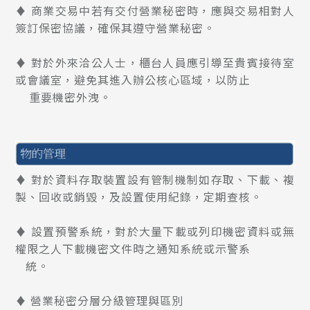
♦ 商業交易中若有交付營業秘密時，應與交易相對人
簽訂保密協議，確保其遵守營業秘密。
♦ 對於外來洽公人士，櫃台人員應引導至貴賓接待室
或會議室，避免其進入辦公核心區域，以防止
重要機密外洩。
♦ 對於資料存取裝置設有管制機制如存取、下載、複
製、回收或銷毀，及設置使用紀錄，定期查核。
♦ 設置預警系統，對於大量下載或列印機密資料或無
權限之人下載機密文件時之通知系統或示警系
統。
♦ 營業秘密分層分級管理與區別