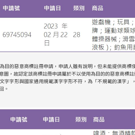
為目的惡意商標註冊申請，申請人雖有說明，但未能提供商標
意圖，故認定該商標註冊申請屬於不以使用為目的的惡意商標註
文字字形與國家通用規範漢字字形不符，為「不規範的漢字」
回。