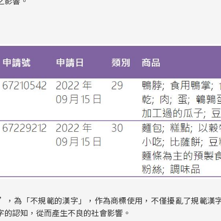
之影響。
”，為「不規範的漢字」，作為商標使用，不僅擾亂了規範漢
字的認知，從而產生不良的社會影響。