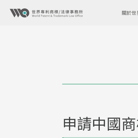
關於世
申請中國商