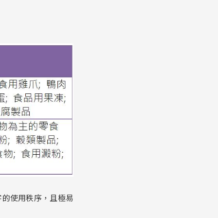
字的使用秩序，且極易