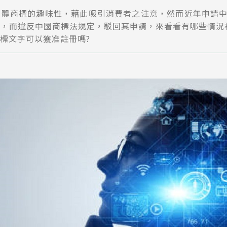
整體商標的趣味性，藉此吸引消費者之注意，然而近年申請
，而違反中國商標法規定，駁回其申請，來看看有哪些情況
標文字可以獲准註冊嗎?