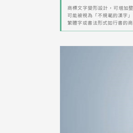
商標文字變形設計，可增加
可能被視為「不規範的漢字」
繁體字或書法形式如行書的商