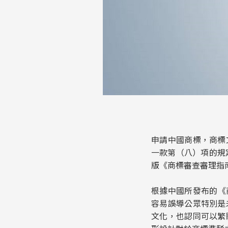
申請中國商標，商標
一款第（八）項的規
版《商標審查審理指
根據中國所發布的《商
容易誤導公眾特別是
文化，也認同可以繁