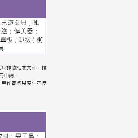
使用證據相關文件，證
冊申請。
，用作商標易產生不良