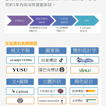
可於1年內向法院提起訴訟。
可註冊的商標類型