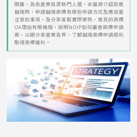
間廣，為各產業投資熱門人選，本篇將介紹前進
越南時，申請越南商標有哪些申請方式及應該要
注意的事項，及分享准駁實際案例，常見的商標
OA理由有哪幾個，說明NOIP如何審查商標申請
案，以期分享產業各界，了解越南商標申請順利
取得商標權利。