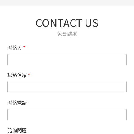
CONTACT US
免費諮詢
聯絡人
*
聯絡信箱
*
聯絡電話
諮詢問題