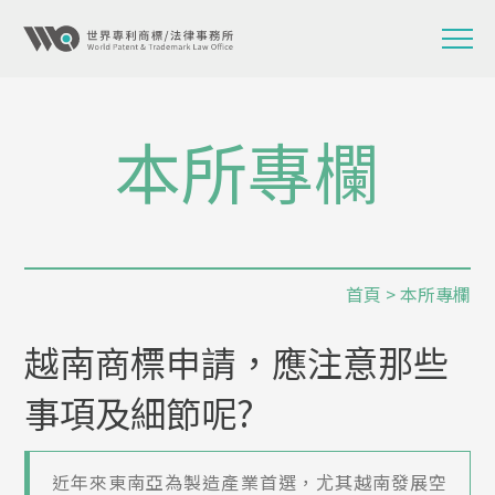
本所專欄
首頁
>
本所專欄
越南商標申請，應注意那些
事項及細節呢?
近年來東南亞為製造產業首選，尤其越南發展空