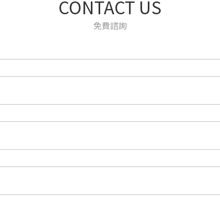
CONTACT US
免費諮詢