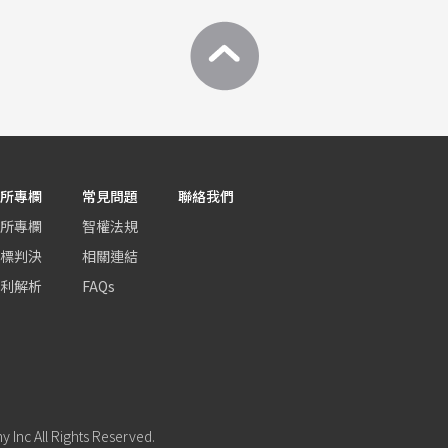
所專欄
常見問題
聯絡我們
所專欄
智權法規
標判決
相關連結
利解析
FAQs
Inc All Rights Reserved.