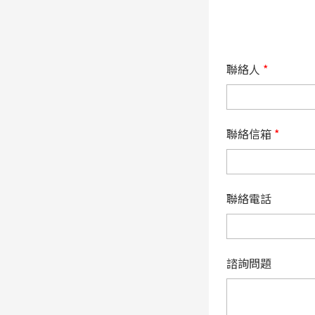
聯絡人
*
聯絡信箱
*
聯絡電話
諮詢問題