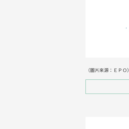
（圖片來源：ＥＰＯ