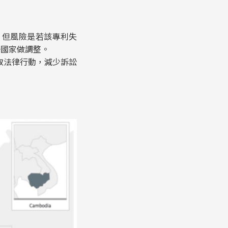
，但風險是若該專利失
一國家做調整。
取法律行動，減少訴訟