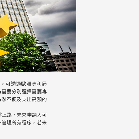
請，可透過歐洲專利局
仍需要分別選擇需要專
仍然不便及支出高額的
即將上路，未來申請人可
一管理所有程序，若未