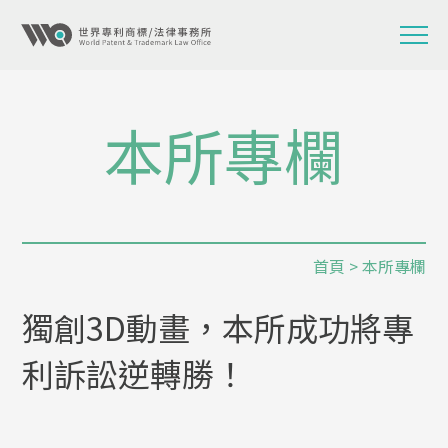
本所專欄
首頁
>
本所專欄
獨創3D動畫，本所成功將專
利訴訟逆轉勝！