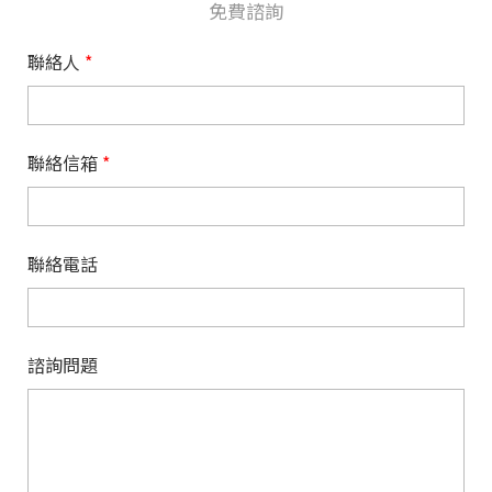
免費諮詢
聯絡人
*
聯絡信箱
*
聯絡電話
諮詢問題