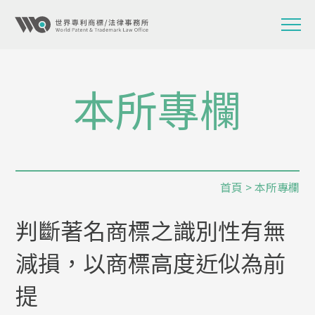
本所專欄
首頁
>
本所專欄
判斷著名商標之識別性有無
減損，以商標高度近似為前
提