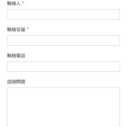
聯絡人
*
聯絡信箱
*
聯絡電話
諮詢問題