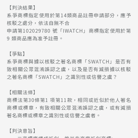
【判決結果】
系爭商標指定使用於第14類商品註冊申請部分，應予
核駁之處分，依法自無不合
申請第102029780 號「IWATCH」商標指定使用於第
9 類商品應為准予註冊。
【爭點】
系爭商標與據以核駁之著名商標「SWATCH」是否有
致相關公眾混淆誤認之虞，以及是否有減損據以核駁
之著名商標「SWATCH」之識別性或信譽之虞？
【相關法條】
商標法第30條第1 項第11款，相同或近似於他人著名
商標或標章，有致相關公眾混淆誤認之虞，或有減損
著名商標或標章之識別性或信譽之虞者。
【判決意旨】