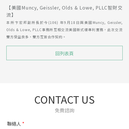
【美國Muncy, Geissler, Olds & Lowe, PLLC智財交
流】
本所卞宏邦副所長於今(106) 年9月18日與美國Muncy, Geissler,
Olds & Lowe, PLLC事務所互相交流美國新式樣專利實務，此次交流
雙方受益良多，雙方互簽合作契約。
回列表頁
CONTACT US
免費諮詢
聯絡人
*