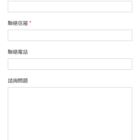
聯絡信箱
*
聯絡電話
諮詢問題