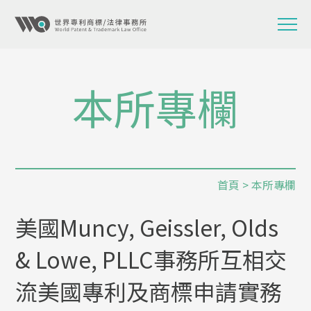
本所專欄
首頁
>
本所專欄
美國Muncy, Geissler, Olds
& Lowe, PLLC事務所互相交
流美國專利及商標申請實務