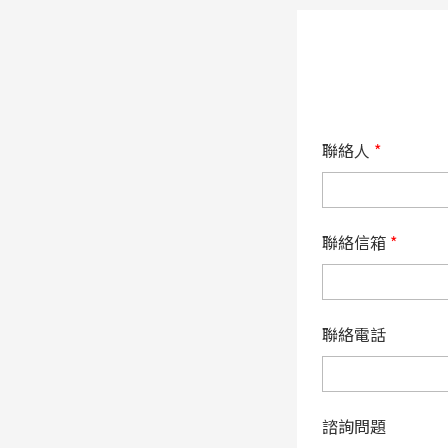
聯絡人
*
聯絡信箱
*
聯絡電話
諮詢問題