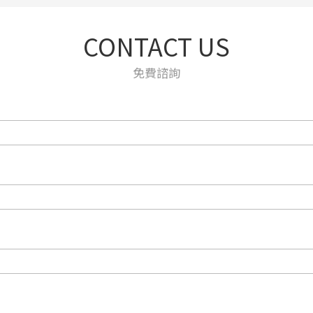
CONTACT US
免費諮詢