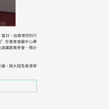
。當日，由香港特別行
壇”在香港會展中心舉
位演講嘉賓參會，預計
會議，與大陸及香港等