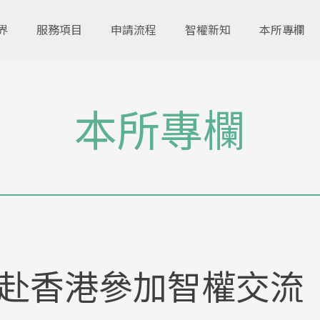
界
服務項目
申請流程
智權新知
本所專欄
本所專欄
赴香港參加智權交流