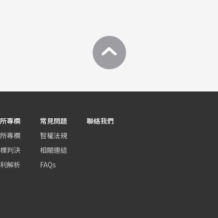
所專欄
常見問題
聯絡我們
所專欄
智權法規
標判決
相關連結
利解析
FAQs