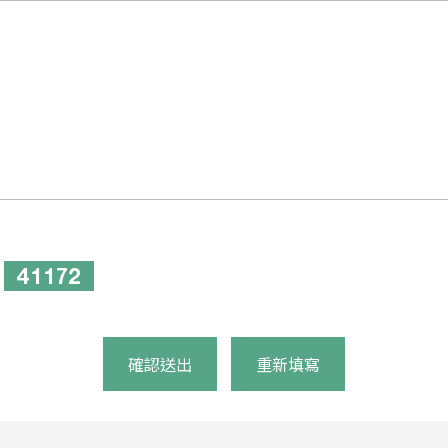
確認送出
重新填寫