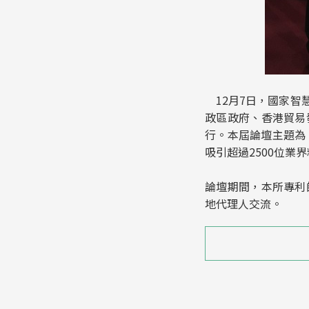
12月7日，國家智
政區政府、香港貿易
行。本屆論壇主題為
吸引超過2500位業
論壇期間，本所專利
地代理人交流。