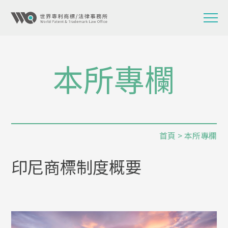
本所專欄
首頁
>
本所專欄
印尼商標制度概要