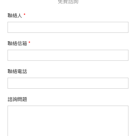
免費諮詢
聯絡人
*
聯絡信箱
*
聯絡電話
諮詢問題