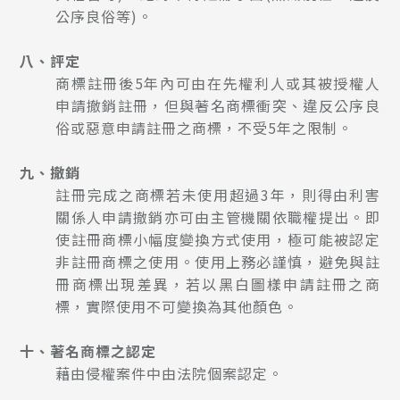
公序良俗等)。
八、評定
商標註冊後5年內可由在先權利人或其被授權人
申請撤銷註冊，但與著名商標衝突、違反公序良
俗或惡意申請註冊之商標，不受5年之限制。
九、撤銷
註冊完成之商標若未使用超過3年，則得由利害
關係人申請撤銷亦可由主管機關依職權提出。即
使註冊商標小幅度變換方式使用，極可能被認定
非註冊商標之使用。使用上務必謹慎，避免與註
冊商標出現差異，若以黑白圖樣申請註冊之商
標，實際使用不可變換為其他顏色。
十、著名商標之認定
藉由侵權案件中由法院個案認定。