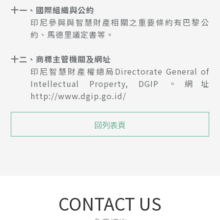
十一、國際組織與公約
印尼參與與智慧財產相關之重要條約有巴黎公
約、馬德里議定書等。
十二、商標主管機關及網址
印尼智慧財產權總局Directorate General of
Intellectual Property, DGIP 。網址
http://www.dgip.go.id/
回列表頁
CONTACT US