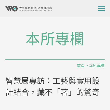
本所專欄
首頁
>
本所專欄
智慧局專訪：工藝與實用設
計結合，藏不「箸」的驚奇