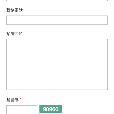
聯絡電話
諮詢問題
驗證碼
*