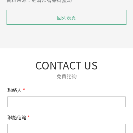
回列表頁
CONTACT US
免費諮詢
聯絡人
*
聯絡信箱
*